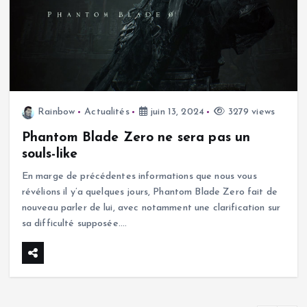
Rainbow
Actualités
juin 13, 2024
3279 views
Phantom Blade Zero ne sera pas un
souls-like
En marge de précédentes informations que nous vous
révélions il y’a quelques jours, Phantom Blade Zero fait de
nouveau parler de lui, avec notamment une clarification sur
sa difficulté supposée.…