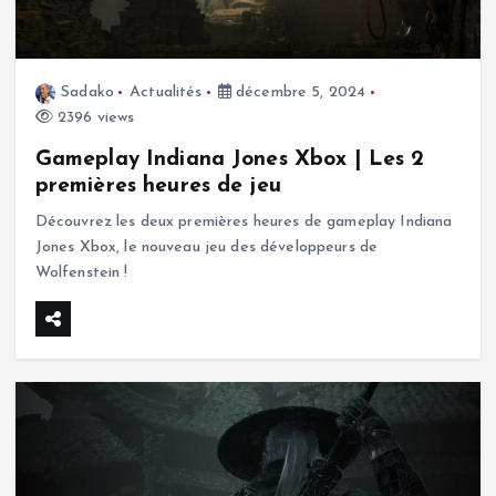
Sadako
Actualités
décembre 5, 2024
2396 views
Gameplay Indiana Jones Xbox | Les 2
premières heures de jeu
Découvrez les deux premières heures de gameplay Indiana
Jones Xbox, le nouveau jeu des développeurs de
Wolfenstein !