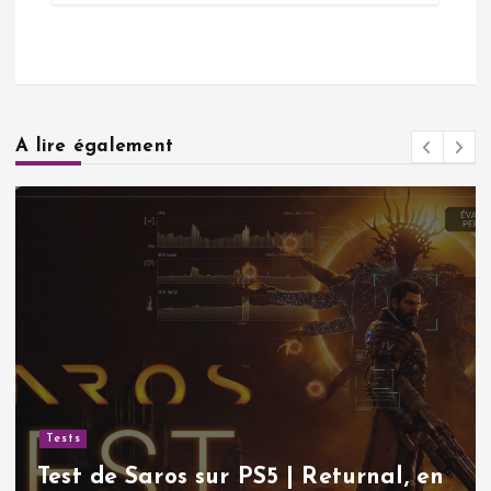
A lire également
Tests
Test de Saros sur PS5 | Returnal, en