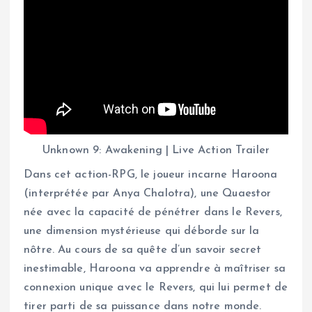
Unknown 9: Awakening | Live Action Trailer
Dans cet action-RPG, le joueur incarne Haroona
(interprétée par Anya Chalotra), une Quaestor
née avec la capacité de pénétrer dans le Revers,
une dimension mystérieuse qui déborde sur la
nôtre. Au cours de sa quête d’un savoir secret
inestimable, Haroona va apprendre à maîtriser sa
connexion unique avec le Revers, qui lui permet de
tirer parti de sa puissance dans notre monde.