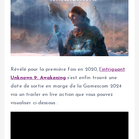
Révélé pour la première fois en 2020,
l’intriguant
Unknown 9: Awakening
s’est enfin trouvé une
date de sortie en marge de la Gamescom 2024
via un trailer en live action que vous pouvez
visualiser ci-dessous :