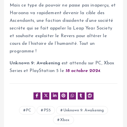
Mais ce type de pouvoir ne passe pas inaperçu, et
Haroona va rapidement devenir la cible des
Ascendants, une faction dissidente d’une société
secrète qui se fait appeler la Leap Year Society
et souhaite exploiter le Revers pour altérer le
cours de l’histoire de l’humanité. Tout un
programme !
Unknown 9: Awakening
est attendu sur PC, Xbox
Series et PlayStation 5 le
18 octobre 2024
.
PC
PS5
Unknown 9: Awakening
Xbox