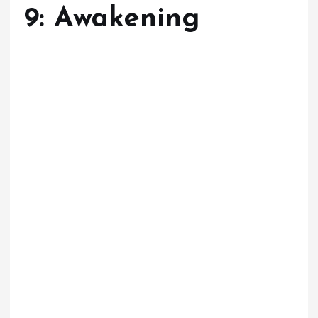
9: Awakening