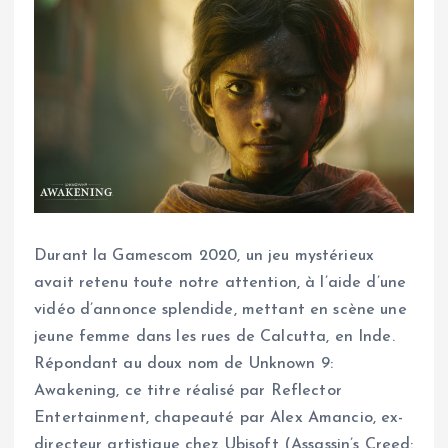
Durant la Gamescom 2020, un jeu mystérieux
avait retenu toute notre attention, à l’aide d’une
vidéo d’annonce splendide, mettant en scène une
jeune femme dans les rues de Calcutta, en Inde.
Répondant au doux nom de Unknown 9:
Awakening, ce titre réalisé par Reflector
Entertainment, chapeauté par Alex Amancio, ex-
directeur artistique chez Ubisoft (Assassin’s Creed: