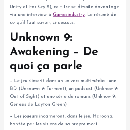
Unity et Far Cry 2), ce titre se dévoile davantage
via une interview à
Gamesindustry
. Le résumé de
ce qu’il faut savoir, ci-dessous.
Unknown 9:
Awakening – De
quoi ça parle
– Le jeu s’inscrit dans un univers multimédia : une
BD (Unknown 9: Torment), un podcast (Unknow 9:
Out of Sight) et une série de romans (Unknow 9:
Genesis de Layton Green)
– Les joueurs incarneront, dans le jeu, Haroona,
hantée par les visions de sa propre mort