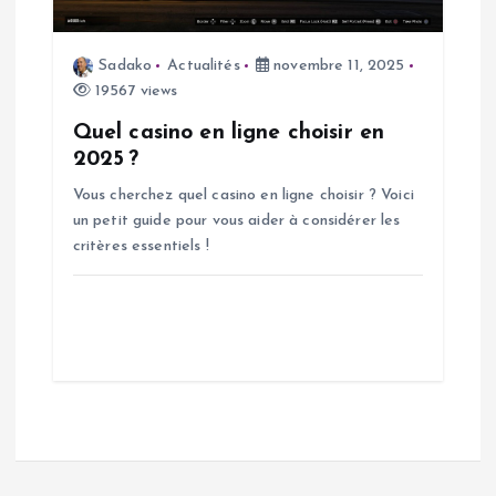
Sadako
Actualités
novembre 11, 2025
19567 views
Quel casino en ligne choisir en
2025 ?
Vous cherchez quel casino en ligne choisir ? Voici
un petit guide pour vous aider à considérer les
critères essentiels !