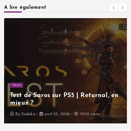
A lire également
Tests
Test de Saros sur PS5 | Returnal, en
mieux ?
By
Sadako
avril 25, 2026
10131 views