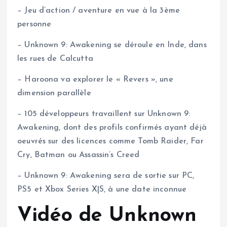
– Jeu d’action / aventure en vue à la 3ème
personne
– Unknown 9: Awakening se déroule en Inde, dans
les rues de Calcutta
– Haroona va explorer le « Revers », une
dimension parallèle
– 105 développeurs travaillent sur Unknown 9:
Awakening, dont des profils confirmés ayant déjà
oeuvrés sur des licences comme Tomb Raider, Far
Cry, Batman ou Assassin’s Creed
– Unknown 9: Awakening sera de sortie sur PC,
PS5 et Xbox Series X|S, à une date inconnue
Vidéo de Unknown