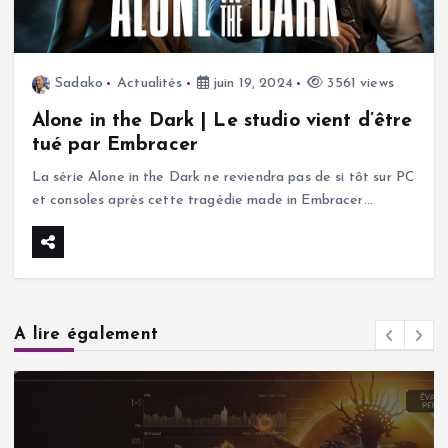
Sadako
Actualités
juin 19, 2024
3561 views
Alone in the Dark | Le studio vient d’être
tué par Embracer
La série Alone in the Dark ne reviendra pas de si tôt sur PC
et consoles après cette tragédie made in Embracer…
A lire également