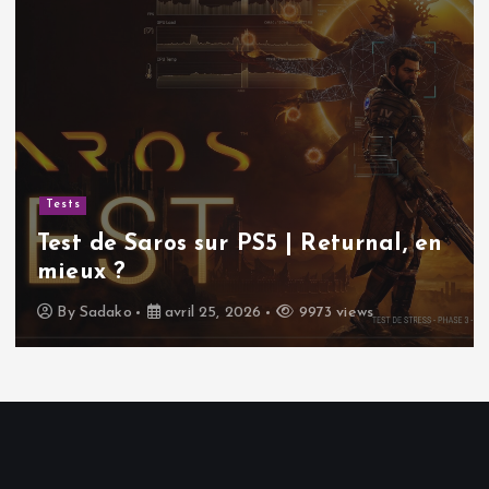
Tests
Test de Saros sur PS5 | Returnal, en
mieux ?
By
Sadako
avril 25, 2026
9973 views