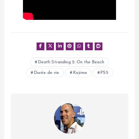
Death Stranding 2: On the Beach
Durée de vie
Kojima
PS5