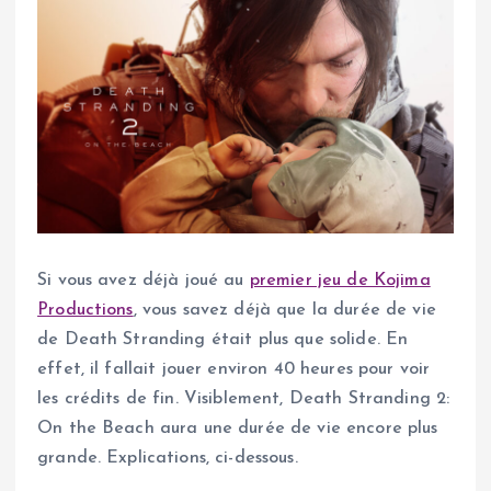
Si vous avez déjà joué au
premier jeu de Kojima
Productions
, vous savez déjà que la durée de vie
de Death Stranding était plus que solide. En
effet, il fallait jouer environ 40 heures pour voir
les crédits de fin. Visiblement, Death Stranding 2:
On the Beach aura une durée de vie encore plus
grande. Explications, ci-dessous.