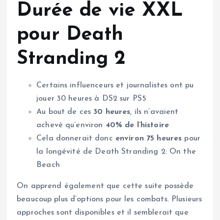
Durée de vie XXL
pour Death
Stranding 2
Certains influenceurs et journalistes ont pu
jouer 30 heures à DS2 sur PS5
Au bout de ces
30 heures
, ils n’avaient
achevé qu’environ
40% de l’histoire
Cela donnerait donc
environ 75 heures
pour
la longévité de Death Stranding 2: On the
Beach
On apprend également que cette suite possède
beaucoup plus d’options pour les combats. Plusieurs
approches sont disponibles et il semblerait que