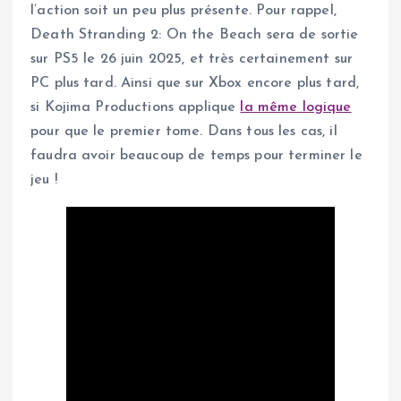
l’action soit un peu plus présente. Pour rappel,
Death Stranding 2: On the Beach sera de sortie
sur PS5 le 26 juin 2025, et très certainement sur
PC plus tard. Ainsi que sur Xbox encore plus tard,
si Kojima Productions applique
la même logique
pour que le premier tome. Dans tous les cas, il
faudra avoir beaucoup de temps pour terminer le
jeu !