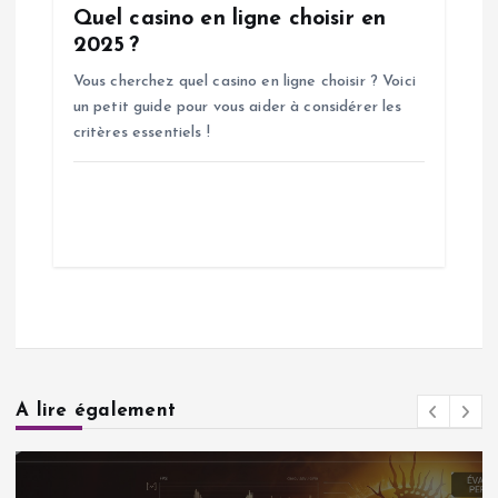
Quel casino en ligne choisir en
2025 ?
Vous cherchez quel casino en ligne choisir ? Voici
un petit guide pour vous aider à considérer les
critères essentiels !
A lire également