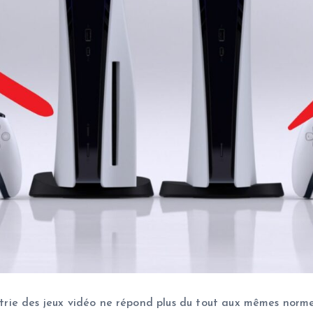
dustrie des jeux vidéo ne répond plus du tout aux mêmes no