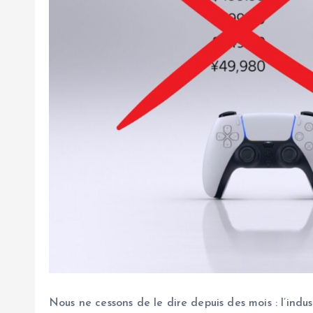
Nous ne cessons de le dire depuis des mois : l’in