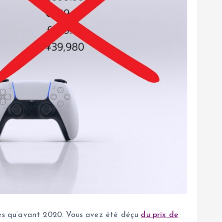
rmes qu’avant 2020. Vous avez été déçu
du prix de