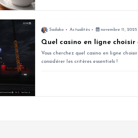
Sadako
Actualités
novembre 11, 2025
Quel casino en ligne choisir
Vous cherchez quel casino en ligne choisir
considérer les critères essentiels !