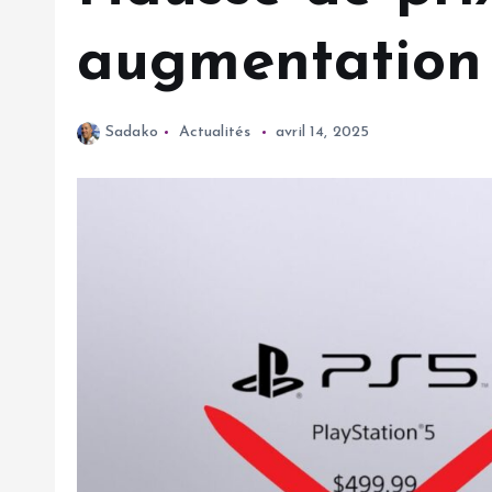
augmentation
Sadako
Actualités
avril 14, 2025