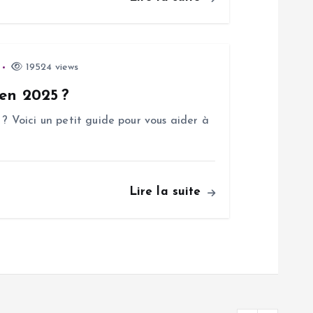
19524 views
 en 2025 ?
 ? Voici un petit guide pour vous aider à
Lire la suite