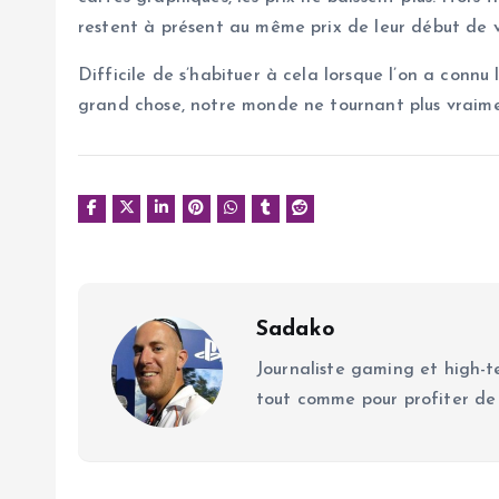
restent à présent au même prix de leur début de vi
Difficile de s’habituer à cela lorsque l’on a conn
grand chose, notre monde ne tournant plus vraim
Sadako
Journaliste gaming et high-te
tout comme pour profiter de