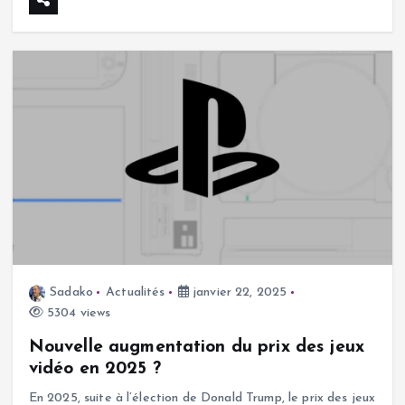
Sadako
Actualités
janvier 22, 2025
5304 views
Nouvelle augmentation du prix des jeux
vidéo en 2025 ?
En 2025, suite à l’élection de Donald Trump, le prix des jeux