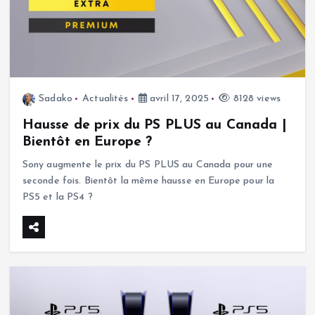
Sadako
Actualités
avril 17, 2025
8128 views
Hausse de prix du PS PLUS au Canada |
Bientôt en Europe ?
Sony augmente le prix du PS PLUS au Canada pour une
seconde fois. Bientôt la même hausse en Europe pour la
PS5 et la PS4 ?