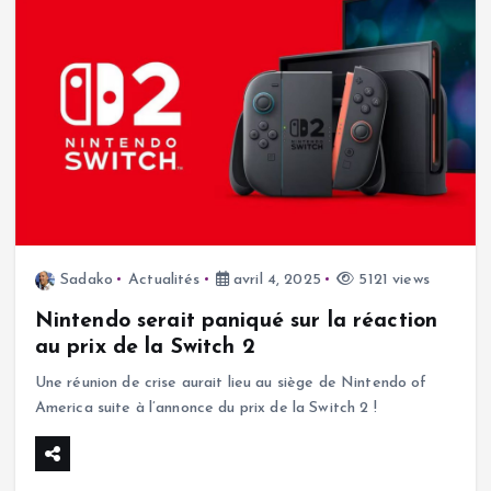
Sadako
Actualités
avril 4, 2025
5121 views
Nintendo serait paniqué sur la réaction
au prix de la Switch 2
Une réunion de crise aurait lieu au siège de Nintendo of
America suite à l’annonce du prix de la Switch 2 !