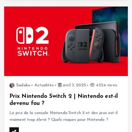
Sadako
Actualités
avril 3, 2025
4554 views
Prix Nintendo Switch 2 | Nintendo est-il
devenu fou ?
Le prix de la console Nintendo Switch 2 et des jeux est-il
vraiment trop élevé ? Quels risques pour Nintendo ?