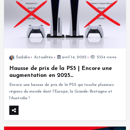
Sadako
Actualités
avril 14, 2025
5334 views
Hausse de prix de la PS5 | Encore une
augmentation en 2025…
Encore une hausse de prix de la PS5 qui touche plusieurs
régions du monde dont l’Europe, la Grande-Bretagne et
l’Australie !