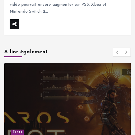
vidéo pourrait encore augmenter sur PS5, Xbox et
Nintendo Switch 2…
A lire également
Tests