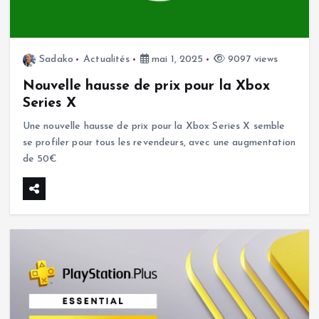
Sadako
Actualités
mai 1, 2025
9097 views
Nouvelle hausse de prix pour la Xbox
Series X
Une nouvelle hausse de prix pour la Xbox Series X semble
se profiler pour tous les revendeurs, avec une augmentation
de 50€