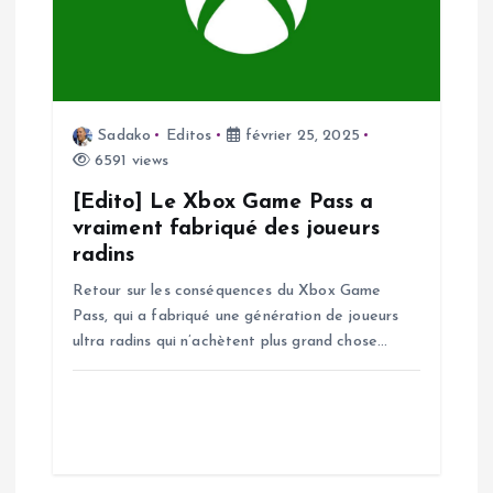
e
Sadako
Editos
février 25, 2025
6591 views
[Edito] Le Xbox Game Pass a
vraiment fabriqué des joueurs
radins
Retour sur les conséquences du Xbox Game
Pass, qui a fabriqué une génération de joueurs
ultra radins qui n’achètent plus grand chose…