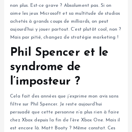
non plus. Est-ce grave ? Absolument pas. Si on
aime les jeux Microsoft et sa multitude de studios
achetés à grands coups de milliards, on peut
aujourd’hui y jouer partout. C’est plutôt cool, non ?
Mais par pitié, changez de stratégie marketing !
Phil Spencer et le
syndrome de
l’imposteur ?
Cela fait des années que j’exprime mon avis sans
filtre sur Phil Spencer. Je reste aujourd’hui
persuadé que cette personne n’a plus rien à faire
chez Xbox depuis la fin de l’ère Xbox One. Mais il
est encore là. Matt Booty ? Même constat. Ces