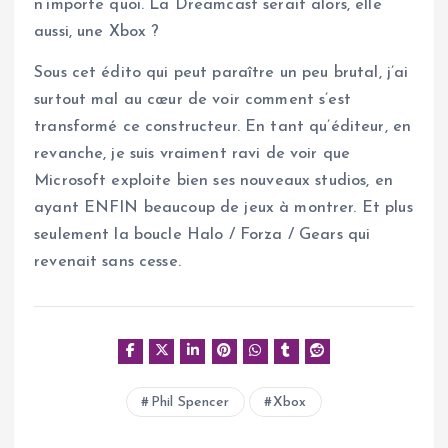
n’importe quoi. La Dreamcast serait alors, elle
aussi, une Xbox ?
Sous cet édito qui peut paraître un peu brutal, j’ai
surtout mal au cœur de voir comment s’est
transformé ce constructeur. En tant qu’éditeur, en
revanche, je suis vraiment ravi de voir que
Microsoft exploite bien ses nouveaux studios, en
ayant ENFIN beaucoup de jeux à montrer. Et plus
seulement la boucle Halo / Forza / Gears qui
revenait sans cesse.
Phil Spencer
Xbox