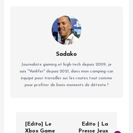
Sadako
Journaliste gaming et high-tech depuis 2009, je
suis "Vanlifer" depuis 2021, dans mon camping-car
équipé pour travailler sur les routes tout comme
pour profiter de bons moments de détente !
N
[Edito] Le
Edito | La
Xbox Game
Presse Jeux