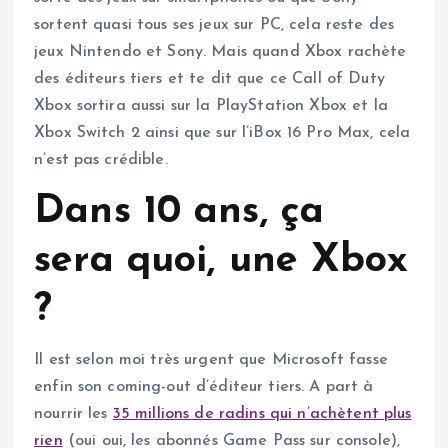
sortent quasi tous ses jeux sur PC, cela reste des
jeux Nintendo et Sony. Mais quand Xbox rachète
des éditeurs tiers et te dit que ce Call of Duty
Xbox sortira aussi sur la PlayStation Xbox et la
Xbox Switch 2 ainsi que sur l’iBox 16 Pro Max, cela
n’est pas crédible.
Dans 10 ans, ça
sera quoi, une Xbox
?
Il est selon moi très urgent que Microsoft fasse
enfin son coming-out d’éditeur tiers. A part à
nourrir les
35 millions de radins qui n’achètent plus
rien
(oui oui, les abonnés Game Pass sur console),