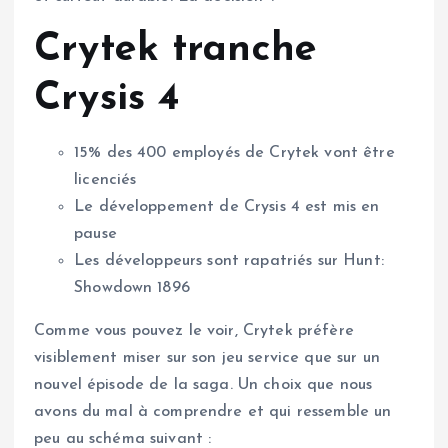
Crytek tranche
Crysis 4
15% des 400 employés de Crytek vont être
licenciés
Le développement de Crysis 4 est mis en
pause
Les développeurs sont rapatriés sur Hunt:
Showdown 1896
Comme vous pouvez le voir, Crytek préfère
visiblement miser sur son jeu service que sur un
nouvel épisode de la saga. Un choix que nous
avons du mal à comprendre et qui ressemble un
peu au schéma suivant :