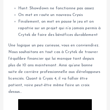
Hunt: Showdown ne fonctionne pas assez
On met en route un nouveau Crysis
Finalement, on met en pause le jeu et on
rapatrie sur un projet qui n’a jamais permis à
Crytek de faire des bénéfices durablement
Une logique un peu curieuse, vous en conviendrez.
Nous souhaitons en tout cas à Crytek de trouver
l’équilibre financier qui lui manque tant depuis
plus de 10 ans maintenant. Ainsi qu’une bonne
suite de carrière professionnelle aux développeurs
licenciés. Quant à Crysis 4, il va falloir être
patient, voire peut-être même faire un croix
dessus…