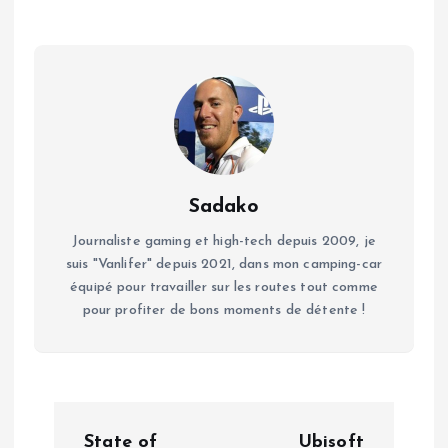
Sadako
Journaliste gaming et high-tech depuis 2009, je
suis "Vanlifer" depuis 2021, dans mon camping-car
équipé pour travailler sur les routes tout comme
pour profiter de bons moments de détente !
N
State of
Ubisoft