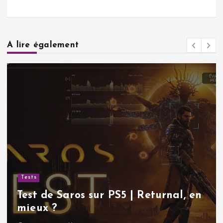
A lire également
Tests
Test de Saros sur PS5 | Returnal, en
mieux ?