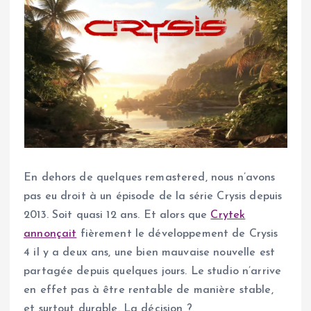
En dehors de quelques remastered, nous n’avons
pas eu droit à un épisode de la série Crysis depuis
2013. Soit quasi 12 ans. Et alors que
Crytek
annonçait
fièrement le développement de Crysis
4 il y a deux ans, une bien mauvaise nouvelle est
partagée depuis quelques jours. Le studio n’arrive
en effet pas à être rentable de manière stable,
et surtout durable. La décision ?