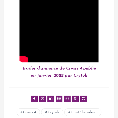
Trailer d’annonce de Crysis 4 publié
en janvier 2022 par Crytek
Crysis 4
Crytek
Hunt Showdown