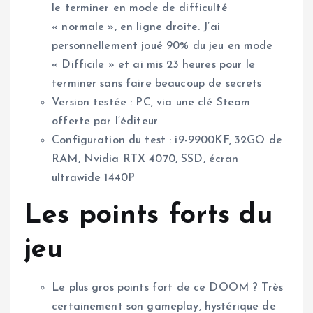
le terminer en mode de difficulté
« normale », en ligne droite. J’ai
personnellement joué 90% du jeu en mode
« Difficile » et ai mis 23 heures pour le
terminer sans faire beaucoup de secrets
Version testée : PC, via une clé Steam
offerte par l’éditeur
Configuration du test : i9-9900KF, 32GO de
RAM, Nvidia RTX 4070, SSD, écran
ultrawide 1440P
Les points forts du
jeu
Le plus gros points fort de ce DOOM ? Très
certainement son gameplay, hystérique de