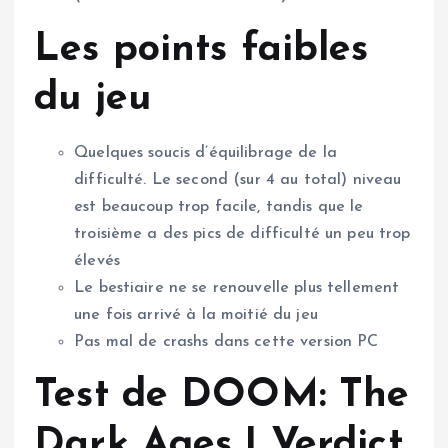
Les points faibles
du jeu
Quelques soucis d’équilibrage de la
difficulté. Le second (sur 4 au total) niveau
est beaucoup trop facile, tandis que le
troisième a des pics de difficulté un peu trop
élevés
Le bestiaire ne se renouvelle plus tellement
une fois arrivé à la moitié du jeu
Pas mal de crashs dans cette version PC
Test de DOOM: The
Dark Ages | Verdict