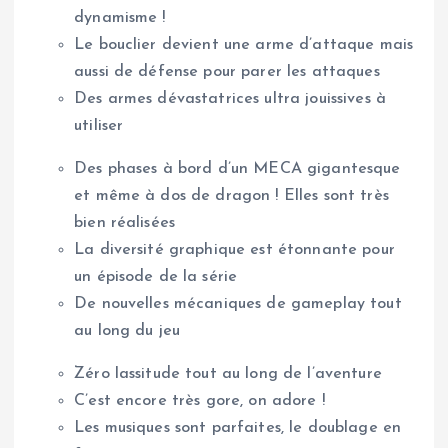
dynamisme !
Le bouclier devient une arme d’attaque mais
aussi de défense pour parer les attaques
Des armes dévastatrices ultra jouissives à
utiliser
Des phases à bord d’un MECA gigantesque
et même à dos de dragon ! Elles sont très
bien réalisées
La diversité graphique est étonnante pour
un épisode de la série
De nouvelles mécaniques de gameplay tout
au long du jeu
Zéro lassitude tout au long de l’aventure
C’est encore très gore, on adore !
Les musiques sont parfaites, le doublage en