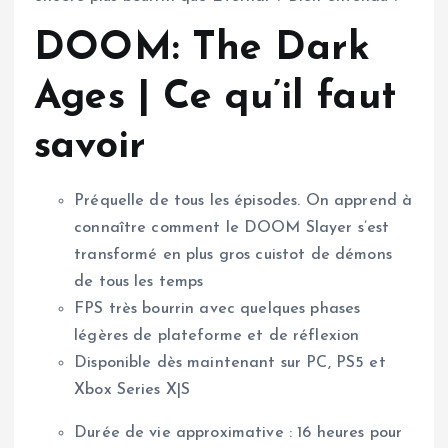
DOOM: The Dark
Ages | Ce qu’il faut
savoir
Préquelle de tous les épisodes. On apprend à
connaître comment le DOOM Slayer s’est
transformé en plus gros cuistot de démons
de tous les temps
FPS très bourrin avec quelques phases
légères de plateforme et de réflexion
Disponible dès maintenant sur PC, PS5 et
Xbox Series X|S
Durée de vie approximative : 16 heures pour