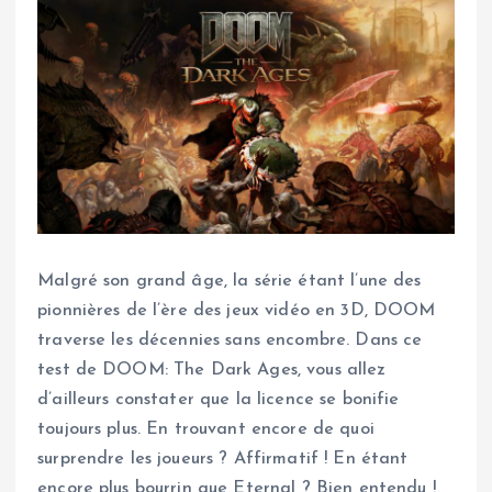
Malgré son grand âge, la série étant l’une des
pionnières de l’ère des jeux vidéo en 3D, DOOM
traverse les décennies sans encombre. Dans ce
test de DOOM: The Dark Ages, vous allez
d’ailleurs constater que la licence se bonifie
toujours plus. En trouvant encore de quoi
surprendre les joueurs ? Affirmatif ! En étant
encore plus bourrin que Eternal ? Bien entendu !