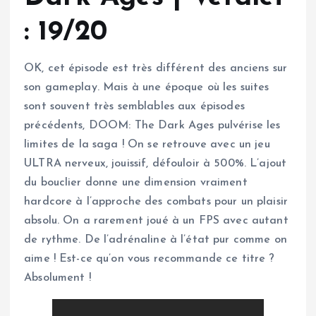
: 19/20
OK, cet épisode est très différent des anciens sur
son gameplay. Mais à une époque où les suites
sont souvent très semblables aux épisodes
précédents, DOOM: The Dark Ages pulvérise les
limites de la saga ! On se retrouve avec un jeu
ULTRA nerveux, jouissif, défouloir à 500%. L’ajout
du bouclier donne une dimension vraiment
hardcore à l’approche des combats pour un plaisir
absolu. On a rarement joué à un FPS avec autant
de rythme. De l’adrénaline à l’état pur comme on
aime ! Est-ce qu’on vous recommande ce titre ?
Absolument !