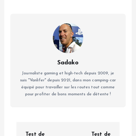
Sadako
Journaliste gaming et high-tech depuis 2009, je
suis "Vanlifer" depuis 2021, dans mon camping-car
équipé pour travailler sur les routes tout comme
pour profiter de bons moments de détente !
N
Test de
Test de