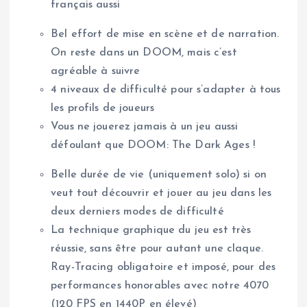
français aussi
Bel effort de mise en scène et de narration.
On reste dans un DOOM, mais c’est
agréable à suivre
4 niveaux de difficulté pour s’adapter à tous
les profils de joueurs
Vous ne jouerez jamais à un jeu aussi
défoulant que DOOM: The Dark Ages !
Belle durée de vie (uniquement solo) si on
veut tout découvrir et jouer au jeu dans les
deux derniers modes de difficulté
La technique graphique du jeu est très
réussie, sans être pour autant une claque.
Ray-Tracing obligatoire et imposé, pour des
performances honorables avec notre 4070
(120 FPS en 1440P en élevé)