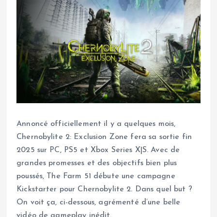
Annoncé officiellement il y a quelques mois,
Chernobylite 2: Exclusion Zone fera sa sortie fin
2025 sur PC, PS5 et Xbox Series X|S. Avec de
grandes promesses et des objectifs bien plus
poussés, The Farm 51 débute une campagne
Kickstarter pour Chernobylite 2. Dans quel but ?
On voit ça, ci-dessous, agrémenté d’une belle
vidéo de gameplay inédit.