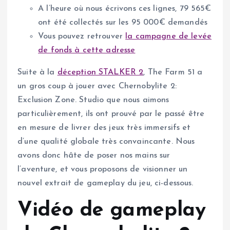
A l’heure où nous écrivons ces lignes, 79 565€
ont été collectés sur les 95 000€ demandés
Vous pouvez retrouver
la campagne de levée
de fonds à cette adresse
Suite à la
déception STALKER 2
, The Farm 51 a
un gros coup à jouer avec Chernobylite 2:
Exclusion Zone. Studio que nous aimons
particulièrement, ils ont prouvé par le passé être
en mesure de livrer des jeux très immersifs et
d’une qualité globale très convaincante. Nous
avons donc hâte de poser nos mains sur
l’aventure, et vous proposons de visionner un
nouvel extrait de gameplay du jeu, ci-dessous.
Vidéo de gameplay