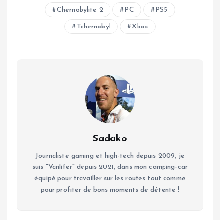
Chernobylite 2
PC
PS5
Tchernobyl
Xbox
Sadako
Journaliste gaming et high-tech depuis 2009, je
suis "Vanlifer" depuis 2021, dans mon camping-car
équipé pour travailler sur les routes tout comme
pour profiter de bons moments de détente !