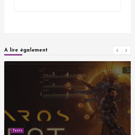
A lire également
Tests