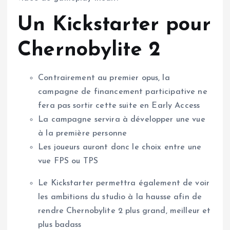
Un Kickstarter pour
Chernobylite 2
Contrairement au premier opus, la
campagne de financement participative ne
fera pas sortir cette suite en Early Access
La campagne servira à développer une vue
à la première personne
Les joueurs auront donc le choix entre une
vue FPS ou TPS
Le Kickstarter permettra également de voir
les ambitions du studio à la hausse afin de
rendre Chernobylite 2 plus grand, meilleur et
plus badass