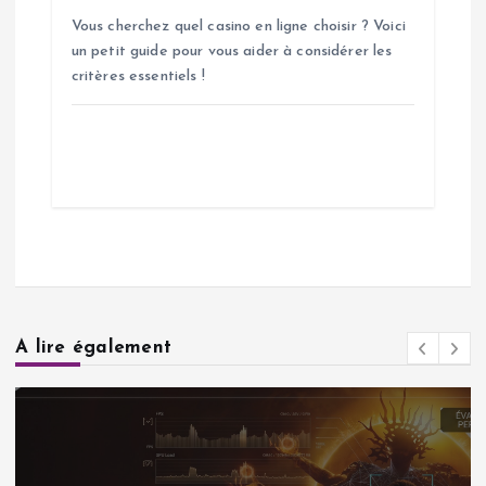
Vous cherchez quel casino en ligne choisir ? Voici
un petit guide pour vous aider à considérer les
critères essentiels !
A lire également