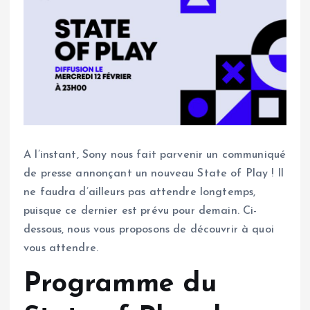
A l’instant, Sony nous fait parvenir un communiqué
de presse annonçant un nouveau State of Play ! Il
ne faudra d’ailleurs pas attendre longtemps,
puisque ce dernier est prévu pour demain. Ci-
dessous, nous vous proposons de découvrir à quoi
vous attendre.
Programme du