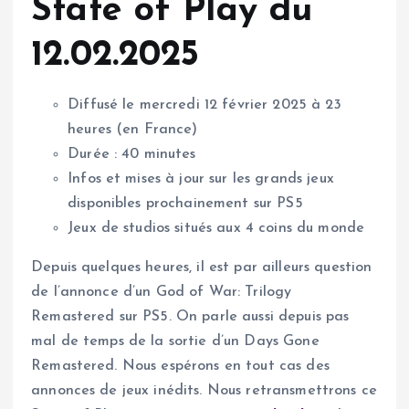
State of Play du
12.02.2025
Diffusé le mercredi 12 février 2025 à 23
heures (en France)
Durée : 40 minutes
Infos et mises à jour sur les grands jeux
disponibles prochainement sur PS5
Jeux de studios situés aux 4 coins du monde
Depuis quelques heures, il est par ailleurs question
de l’annonce d’un God of War: Trilogy
Remastered sur PS5. On parle aussi depuis pas
mal de temps de la sortie d’un Days Gone
Remastered. Nous espérons en tout cas des
annonces de jeux inédits. Nous retransmettrons ce