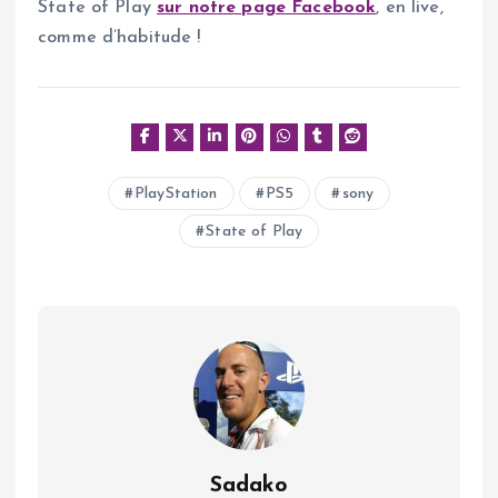
State of Play
sur notre page Facebook
, en live,
comme d’habitude !
PlayStation
PS5
sony
State of Play
Sadako