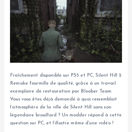
Fraîchement disponible sur PS5 et PC, Silent Hill 2
Remake fourmille de qualité, grâce à un travail
exemplaire de restauration par Bloober Team.
Vous vous êtes déjà demandé à quoi ressemblait
l’atmosphère de la ville de Silent Hill sans son
légendaire brouillard ? Un modder répond à cette
question sur PC, et l’illustre même d’une vidéo !