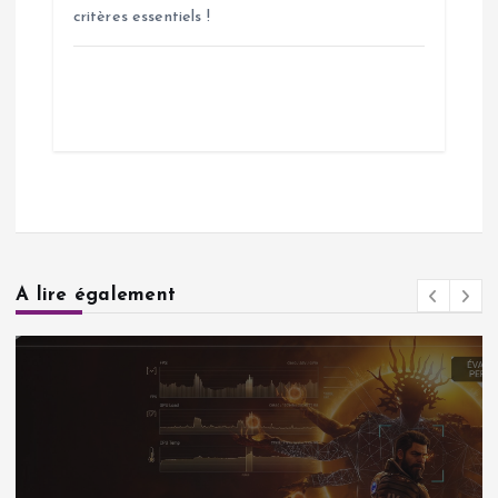
critères essentiels !
A lire également