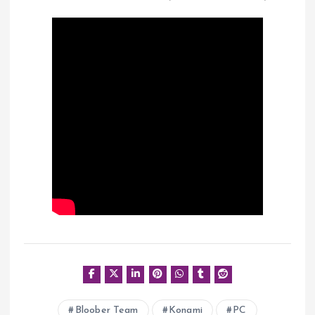
Bloober Team
Konami
PC