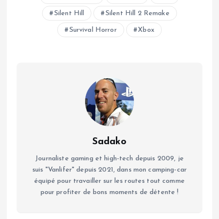
Silent Hill
Silent Hill 2 Remake
Survival Horror
Xbox
Sadako
Journaliste gaming et high-tech depuis 2009, je
suis "Vanlifer" depuis 2021, dans mon camping-car
équipé pour travailler sur les routes tout comme
pour profiter de bons moments de détente !