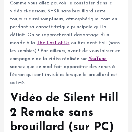
Comme vous allez pouvoir le constater dans la
vidéo ci-dessous, SH2R sans brouillard reste
toujours aussi somptueux, atmosphérique, tout en
perdant sa caractéristique principale qui la
définit. On se rapprocherait davantage d’un
monde à la
The Last of Us
ou Resident Evil (sans
les zombies) ! Par ailleurs, avant de vous laisser en
compagnie de la vidéo réalisée sur
YouTube
,
sachez que ce mod fait apparaître des zones à
l’écran qui sont invisibles lorsque le brouillard est
activé.
Vidéo de Silent Hill
2 Remake sans
brouillard (sur PC)