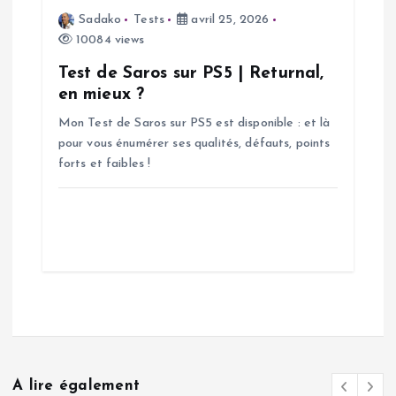
Sadako
Tests
avril 25, 2026
10084 views
Test de Saros sur PS5 | Returnal,
en mieux ?
Mon Test de Saros sur PS5 est disponible : et là
pour vous énumérer ses qualités, défauts, points
forts et faibles !
A lire également