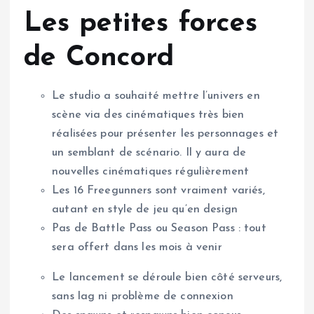
Les petites forces
de Concord
Le studio a souhaité mettre l’univers en
scène via des cinématiques très bien
réalisées pour présenter les personnages et
un semblant de scénario. Il y aura de
nouvelles cinématiques régulièrement
Les 16 Freegunners sont vraiment variés,
autant en style de jeu qu’en design
Pas de Battle Pass ou Season Pass : tout
sera offert dans les mois à venir
Le lancement se déroule bien côté serveurs,
sans lag ni problème de connexion