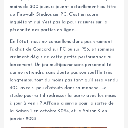
moins de 300 joueurs jouent actuellement au titre
de Firewalk Studios sur PC. C’est un score
inquiétant qui n’est pas là pour rassurer sur la
pérennité des parties en ligne…
En l’état, nous ne conseillons donc pas vraiment
l’achat de Concord sur PC ou sur PS5, et sommes
vraiment déçus de cette petite performance au
lancement. Un jeu multijoueur sans personnalité
qui ne retiendra sans doute pas son souffle très
longtemps, tout du moins pas tant qu’il sera vendu
40€ avec si peu d’atouts dans sa manche. Le
studio pourra t-il redresser la barre avec les mises
à jour à venir ? Affaire à suivre pour la sortie de
la Saison 1 en octobre 2024, et la Saison 2 en
janvier 2025…