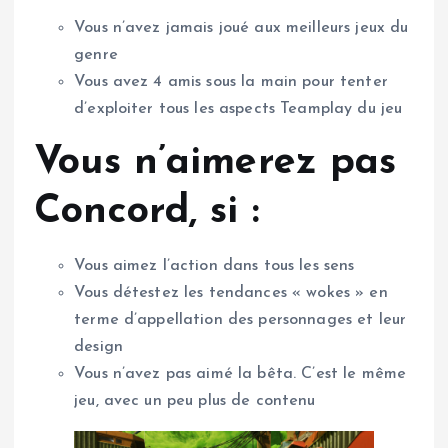
Vous n’avez jamais joué aux meilleurs jeux du
genre
Vous avez 4 amis sous la main pour tenter
d’exploiter tous les aspects Teamplay du jeu
Vous n’aimerez pas
Concord, si :
Vous aimez l’action dans tous les sens
Vous détestez les tendances « wokes » en
terme d’appellation des personnages et leur
design
Vous n’avez pas aimé la bêta. C’est le même
jeu, avec un peu plus de contenu