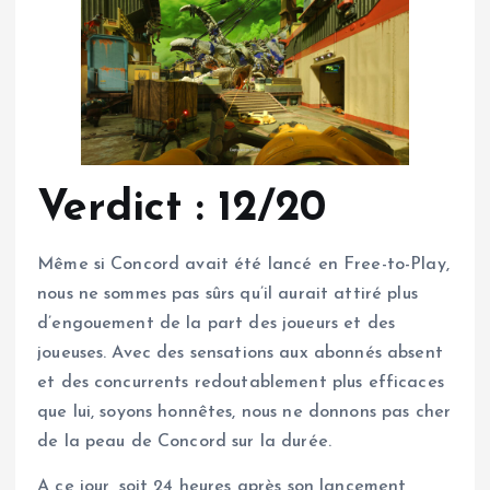
Verdict : 12/20
Même si Concord avait été lancé en Free-to-Play,
nous ne sommes pas sûrs qu’il aurait attiré plus
d’engouement de la part des joueurs et des
joueuses. Avec des sensations aux abonnés absent
et des concurrents redoutablement plus efficaces
que lui, soyons honnêtes, nous ne donnons pas cher
de la peau de Concord sur la durée.
A ce jour, soit 24 heures après son lancement,