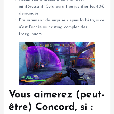
inintéressant. Cela aurait pu justifier les 40€
demandés
Pas vraiment de surprise depuis la bêta, si ce
n’est l’accès au casting complet des
freegunners
Vous aimerez (peut-
être) Concord, si :