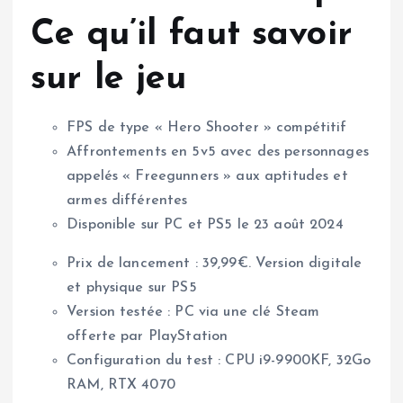
Ce qu’il faut savoir
sur le jeu
FPS de type « Hero Shooter » compétitif
Affrontements en 5v5 avec des personnages
appelés « Freegunners » aux aptitudes et
armes différentes
Disponible sur PC et PS5 le 23 août 2024
Prix de lancement : 39,99€. Version digitale
et physique sur PS5
Version testée : PC via une clé Steam
offerte par PlayStation
Configuration du test : CPU i9-9900KF, 32Go
RAM, RTX 4070