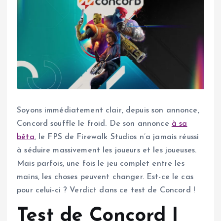
Soyons immédiatement clair, depuis son annonce,
Concord souffle le froid. De son annonce
à sa
bêta
, le FPS de Firewalk Studios n’a jamais réussi
à séduire massivement les joueurs et les joueuses.
Mais parfois, une fois le jeu complet entre les
mains, les choses peuvent changer. Est-ce le cas
pour celui-ci ? Verdict dans ce test de Concord !
Test de Concord |