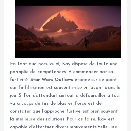
En tant que hors-la-loi, Kay dispose de toute une
panoplie de compétences. A commencer par sa
furtivité.
Star Wars Outlaws
étonne sur ce point
car l’infiltration est souvent mise en avant dans le
jeu. Si l’on s’attendait surtout à défourailler à tout
va à coups de tirs de blaster, force est de
constater que l’approche furtive est bien souvent
la meilleure des solutions. Pour ce faire, Kay est
capable d’effectuer divers mouvements telle une