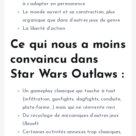
à s’adapter en permanence
Le monde ouvert et sa construction, plus
organique que dans d’autres jeux du genre
La liberté d’action
Ce qui nous a moins
convaincu dans
Star Wars Outlaws :
Un gameplay classique qui touche à tout
(infiltration, gunfights, dogfights, conduite,
plate-forme…) mais qui ne réinvente rien
Du recyclage de mécaniques d’autres jeux
Ubisoft
Certaines activités annexes trop classiques,