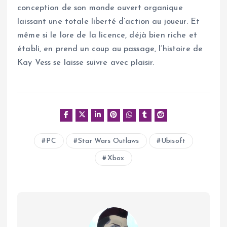
conception de son monde ouvert organique
laissant une totale liberté d’action au joueur. Et
même si le lore de la licence, déjà bien riche et
établi, en prend un coup au passage, l’histoire de
Kay Vess se laisse suivre avec plaisir.
PC
Star Wars Outlaws
Ubisoft
Xbox