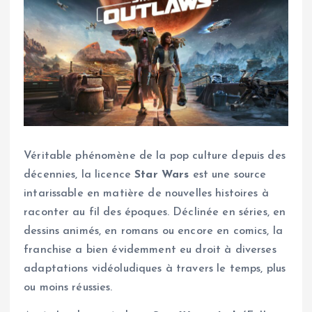
Véritable phénomène de la pop culture depuis des
décennies, la licence
Star Wars
est une source
intarissable en matière de nouvelles histoires à
raconter au fil des époques. Déclinée en séries, en
dessins animés, en romans ou encore en comics, la
franchise a bien évidemment eu droit à diverses
adaptations vidéoludiques à travers le temps, plus
ou moins réussies.