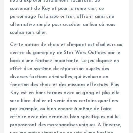
lieu à explorer totalement facultatif. Se
souvenant de Kay et pour la remercier, ce
personnage l’a laissée entrer, offrant ainsi une
alternative simple pour accéder au lieu où nous
souhaitions aller.
Cette notion de choix et d’impact est d’ailleurs au
centre du gameplay de Star Wars Outlaws par le
biais d’une feature importante. Le jeu dispose en
effet d’un système de réputation auprès des
diverses factions criminelles, qui évoluera en
fonction des choix et des missions effectués. Plus
Kay est en bons termes avec un gang et plus elle
sera libre d’aller et venir dans certains quartiers
par exemple, ou bien encore à même de faire
affaire avec des vendeurs bien spécifiques qui lui
proposeront des marchandises uniques. A l’inverse,