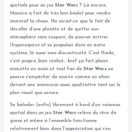
spatiale pour un jeu
Star Wars
? Là encore,
Massive a fait du très bon boulot pour rendre
immersif la chose. Ne serait-ce que le fait de
décoller d’une planète et de quitter son
atmosphère sans coupure, de pouvoir activer
l’hyperespace et se propulser dans un autre
système, là aussi sans discontinuité. C’est fluide,
c’est propre, bien réalisé… bref ça fait plaisir
manette en main et tout fan de
Star Wars
ne
pourra s’empêcher de sourire comme un ahuri
devant une immersion aussi qualitative tant sur le
plan visuel que sonore.
Se balader (enfin) librement à bord d’un vaisseau
spatial dans un jeu
Star Wars
relève du rêve de
gosse et même si l’ensemble fonctionne
relativement bien dans l’appréciation qui s’en