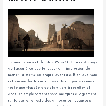
Le monde ouvert de
Star Wars Outlaws
est conçu
de façon à ce que le joueur ait l’impression de
mener lui-même sa propre aventure. Bien que nous
retrouvons les travers inhérents au genre comme
toute une floppée d’objets divers à récolter et
dont les emplacements sont marqués allègrement
sur la carte, le reste des annexes est beaucoup