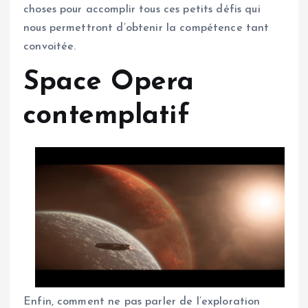
choses pour accomplir tous ces petits défis qui
nous permettront d’obtenir la compétence tant
convoitée.
Space Opera
contemplatif
Enfin, comment ne pas parler de l’exploration