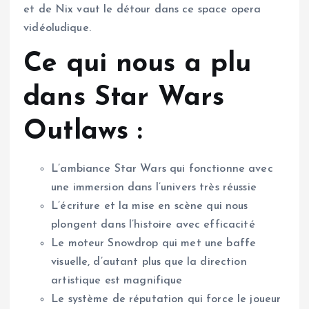
et de Nix vaut le détour dans ce space opera
vidéoludique.
Ce qui nous a plu
dans Star Wars
Outlaws :
L’ambiance Star Wars qui fonctionne avec
une immersion dans l’univers très réussie
L’écriture et la mise en scène qui nous
plongent dans l’histoire avec efficacité
Le moteur Snowdrop qui met une baffe
visuelle, d’autant plus que la direction
artistique est magnifique
Le système de réputation qui force le joueur