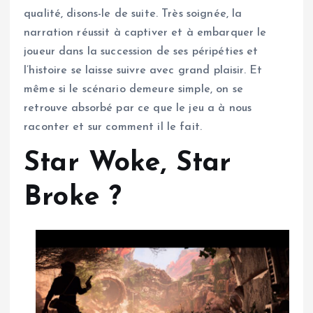
qualité, disons-le de suite. Très soignée, la
narration réussit à captiver et à embarquer le
joueur dans la succession de ses péripéties et
l’histoire se laisse suivre avec grand plaisir. Et
même si le scénario demeure simple, on se
retrouve absorbé par ce que le jeu a à nous
raconter et sur comment il le fait.
Star Woke, Star
Broke ?