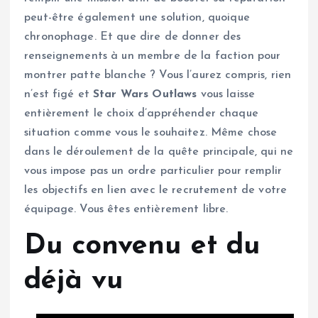
peut-être également une solution, quoique
chronophage. Et que dire de donner des
renseignements à un membre de la faction pour
montrer patte blanche ? Vous l’aurez compris, rien
n’est figé et
Star Wars Outlaws
vous laisse
entièrement le choix d’appréhender chaque
situation comme vous le souhaitez. Même chose
dans le déroulement de la quête principale, qui ne
vous impose pas un ordre particulier pour remplir
les objectifs en lien avec le recrutement de votre
équipage. Vous êtes entièrement libre.
Du convenu et du
déjà vu