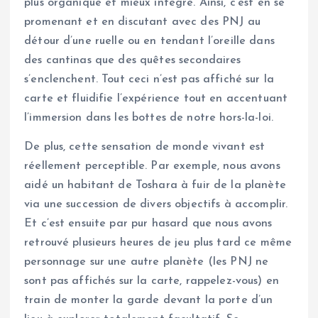
plus organique et mieux intégré. Ainsi, c’est en se
promenant et en discutant avec des PNJ au
détour d’une ruelle ou en tendant l’oreille dans
des cantinas que des quêtes secondaires
s’enclenchent. Tout ceci n’est pas affiché sur la
carte et fluidifie l’expérience tout en accentuant
l’immersion dans les bottes de notre hors-la-loi.
De plus, cette sensation de monde vivant est
réellement perceptible. Par exemple, nous avons
aidé un habitant de Toshara à fuir de la planète
via une succession de divers objectifs à accomplir.
Et c’est ensuite par pur hasard que nous avons
retrouvé plusieurs heures de jeu plus tard ce même
personnage sur une autre planète (les PNJ ne
sont pas affichés sur la carte, rappelez-vous) en
train de monter la garde devant la porte d’un