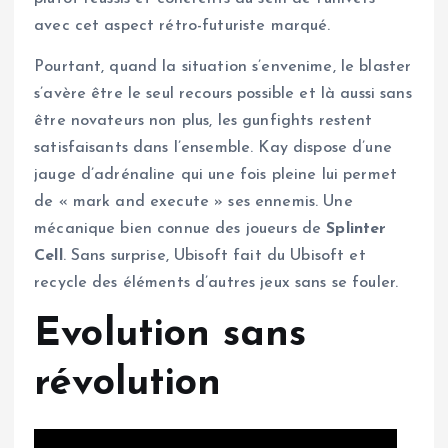
avec cet aspect rétro-futuriste marqué.
Pourtant, quand la situation s’envenime, le blaster
s’avère être le seul recours possible et là aussi sans
être novateurs non plus, les gunfights restent
satisfaisants dans l’ensemble. Kay dispose d’une
jauge d’adrénaline qui une fois pleine lui permet
de « mark and execute » ses ennemis. Une
mécanique bien connue des joueurs de
Splinter
Cell
. Sans surprise, Ubisoft fait du Ubisoft et
recycle des éléments d’autres jeux sans se fouler.
Evolution sans
révolution