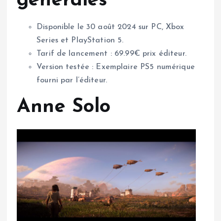
générales
Disponible le 30 août 2024 sur PC, Xbox
Series et PlayStation 5.
Tarif de lancement : 69.99€ prix éditeur.
Version testée : Exemplaire PS5 numérique
fourni par l’éditeur.
Anne Solo