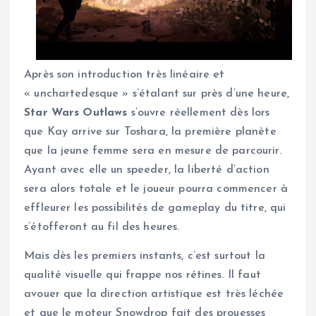
Après son introduction très linéaire et
« unchartedesque » s’étalant sur près d’une heure,
Star Wars Outlaws
s’ouvre réellement dès lors
que Kay arrive sur Toshara, la première planète
que la jeune femme sera en mesure de parcourir.
Ayant avec elle un speeder, la liberté d’action
sera alors totale et le joueur pourra commencer à
effleurer les possibilités de gameplay du titre, qui
s’étofferont au fil des heures.
Mais dès les premiers instants, c’est surtout la
qualité visuelle qui frappe nos rétines. Il faut
avouer que la direction artistique est très léchée
et que le moteur Snowdrop fait des prouesses