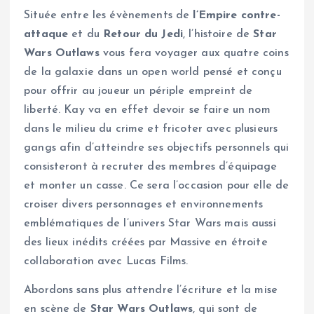
Située entre les évènements de
l’Empire contre-
attaque
et du
Retour du Jedi
, l’histoire de
Star
Wars Outlaws
vous fera voyager aux quatre coins
de la galaxie dans un open world pensé et conçu
pour offrir au joueur un périple empreint de
liberté. Kay va en effet devoir se faire un nom
dans le milieu du crime et fricoter avec plusieurs
gangs afin d’atteindre ses objectifs personnels qui
consisteront à recruter des membres d’équipage
et monter un casse. Ce sera l’occasion pour elle de
croiser divers personnages et environnements
emblématiques de l’univers Star Wars mais aussi
des lieux inédits créées par Massive en étroite
collaboration avec Lucas Films.
Abordons sans plus attendre l’écriture et la mise
en scène de
Star Wars Outlaws
, qui sont de