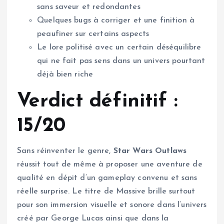
sans saveur et redondantes
Quelques bugs à corriger et une finition à
peaufiner sur certains aspects
Le lore politisé avec un certain déséquilibre
qui ne fait pas sens dans un univers pourtant
déjà bien riche
Verdict définitif :
15/20
Sans réinventer le genre,
Star Wars Outlaws
réussit tout de même à proposer une aventure de
qualité en dépit d’un gameplay convenu et sans
réelle surprise. Le titre de Massive brille surtout
pour son immersion visuelle et sonore dans l’univers
créé par George Lucas ainsi que dans la