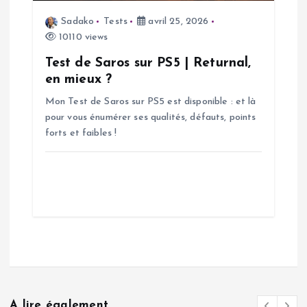
Sadako
Tests
avril 25, 2026
10110 views
Test de Saros sur PS5 | Returnal,
en mieux ?
Mon Test de Saros sur PS5 est disponible : et là
pour vous énumérer ses qualités, défauts, points
forts et faibles !
A lire également