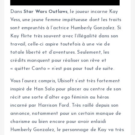
Dans
Star Wars Outlaws
, le joueur incarne Kay
Vess, une jeune femme impétueuse dont les traits
sont empruntés à l’actrice Humberly Gonzalez. Si
Kay flirte très souvent avec l’illégalité dans son
travail, celle-ci aspire toutefois à une vie de
totale liberté et d’aventures. Seulement, les
crédits manquent pour réaliser son rêve et
« quitter Canto » n’est pas pour tout de suite.
Vous l’aurez compris, Ubisoft s’est très fortement
inspiré de Han Solo pour placer au centre de son
récit une sorte d’alter ego féminin au héros
incarné par Harrison Ford. Très raillé depuis son
annonce, notamment pour un certain manque de
charisme ou bien encore pour avoir enlaidi
Humberly Gonzalez, le personnage de Kay va très