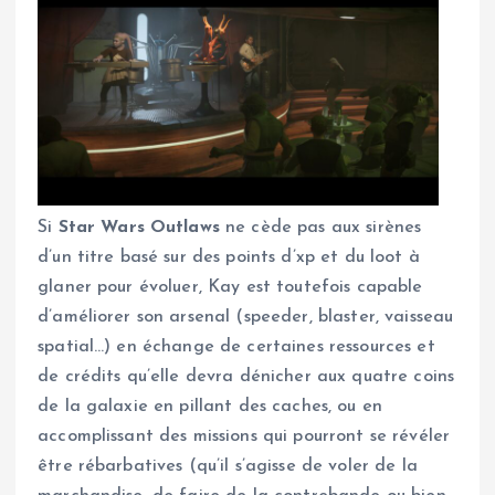
Si
Star Wars Outlaws
ne cède pas aux sirènes
d’un titre basé sur des points d’xp et du loot à
glaner pour évoluer, Kay est toutefois capable
d’améliorer son arsenal (speeder, blaster, vaisseau
spatial…) en échange de certaines ressources et
de crédits qu’elle devra dénicher aux quatre coins
de la galaxie en pillant des caches, ou en
accomplissant des missions qui pourront se révéler
être rébarbatives (qu’il s’agisse de voler de la