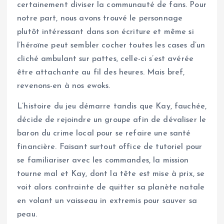
certainement diviser la communauté de fans. Pour
notre part, nous avons trouvé le personnage
plutôt intéressant dans son écriture et même si
l’héroïne peut sembler cocher toutes les cases d’un
cliché ambulant sur pattes, celle-ci s’est avérée
être attachante au fil des heures. Mais bref,
revenons-en à nos ewoks.
L’histoire du jeu démarre tandis que Kay, fauchée,
décide de rejoindre un groupe afin de dévaliser le
baron du crime local pour se refaire une santé
financière. Faisant surtout office de tutoriel pour
se familiariser avec les commandes, la mission
tourne mal et Kay, dont la tête est mise à prix, se
voit alors contrainte de quitter sa planète natale
en volant un vaisseau in extremis pour sauver sa
peau.