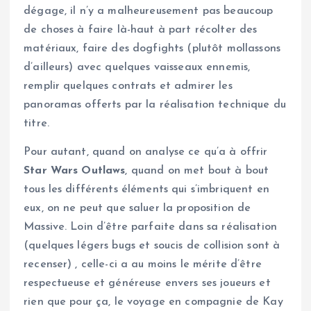
dégage, il n’y a malheureusement pas beaucoup
de choses à faire là-haut à part récolter des
matériaux, faire des dogfights (plutôt mollassons
d’ailleurs) avec quelques vaisseaux ennemis,
remplir quelques contrats et admirer les
panoramas offerts par la réalisation technique du
titre.
Pour autant, quand on analyse ce qu’a à offrir
Star Wars Outlaws
, quand on met bout à bout
tous les différents éléments qui s’imbriquent en
eux, on ne peut que saluer la proposition de
Massive. Loin d’être parfaite dans sa réalisation
(quelques légers bugs et soucis de collision sont à
recenser) , celle-ci a au moins le mérite d’être
respectueuse et généreuse envers ses joueurs et
rien que pour ça, le voyage en compagnie de Kay