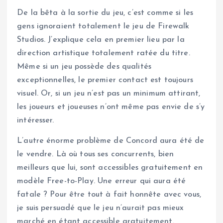
De la bêta à la sortie du jeu, c’est comme si les
gens ignoraient totalement le jeu de Firewalk
Studios. J’explique cela en premier lieu par la
direction artistique totalement ratée du titre.
Même si un jeu possède des qualités
exceptionnelles, le premier contact est toujours
visuel. Or, si un jeu n’est pas un minimum attirant,
les joueurs et joueuses n’ont même pas envie de s’y
intéresser.
L’autre énorme problème de Concord aura été de
le vendre. Là où tous ses concurrents, bien
meilleurs que lui, sont accessibles gratuitement en
modèle Free-to-Play. Une erreur qui aura été
fatale ? Pour être tout à fait honnête avec vous,
je suis persuadé que le jeu n’aurait pas mieux
marché en étant accessible gratuitement.