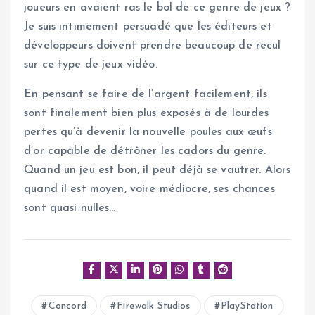
joueurs en avaient ras le bol de ce genre de jeux ?
Je suis intimement persuadé que les éditeurs et
développeurs doivent prendre beaucoup de recul
sur ce type de jeux vidéo.
En pensant se faire de l’argent facilement, ils
sont finalement bien plus exposés à de lourdes
pertes qu’à devenir la nouvelle poules aux œufs
d’or capable de détrôner les cadors du genre.
Quand un jeu est bon, il peut déjà se vautrer. Alors
quand il est moyen, voire médiocre, ses chances
sont quasi nulles…
Concord
Firewalk Studios
PlayStation