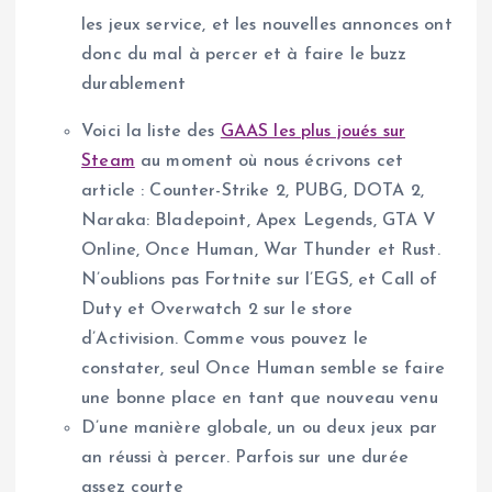
les jeux service, et les nouvelles annonces ont
donc du mal à percer et à faire le buzz
durablement
Voici la liste des
GAAS les plus joués sur
Steam
au moment où nous écrivons cet
article : Counter-Strike 2, PUBG, DOTA 2,
Naraka: Bladepoint, Apex Legends, GTA V
Online, Once Human, War Thunder et Rust.
N’oublions pas Fortnite sur l’EGS, et Call of
Duty et Overwatch 2 sur le store
d’Activision. Comme vous pouvez le
constater, seul Once Human semble se faire
une bonne place en tant que nouveau venu
D’une manière globale, un ou deux jeux par
an réussi à percer. Parfois sur une durée
assez courte