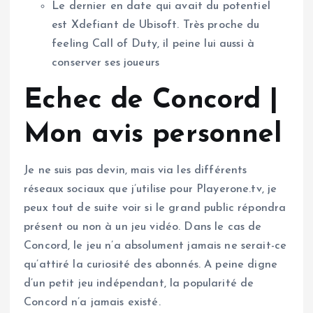
Le dernier en date qui avait du potentiel
est Xdefiant de Ubisoft. Très proche du
feeling Call of Duty, il peine lui aussi à
conserver ses joueurs
Echec de Concord |
Mon avis personnel
Je ne suis pas devin, mais via les différents
réseaux sociaux que j’utilise pour Playerone.tv, je
peux tout de suite voir si le grand public répondra
présent ou non à un jeu vidéo. Dans le cas de
Concord, le jeu n’a absolument jamais ne serait-ce
qu’attiré la curiosité des abonnés. A peine digne
d’un petit jeu indépendant, la popularité de
Concord n’a jamais existé.