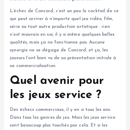
L’échec de Concord, c’est un peu le cocktail de ce
qui peut arriver à n’importe quel jeu vidéo, film,
série ou tout autre production artistique : rien
n’est mauvais en soi, il y a même quelques belles
qualités, mais ça ne fonctionne pas. Aucune
synergie ne se dégage de Concord, et ça, les
joueurs l’ont bien vu de sa présentation initiale à
sa commercialisation.
Quel avenir pour
les jeux service ?
Des échecs commerciaux, il y en a tous les ans.
Dans tous les genres de jeu. Mais les jeux service
sont beaucoup plus touchés par cela. Et si les