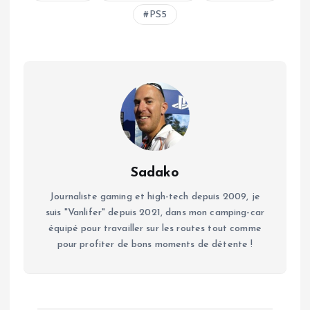
PS5
Sadako
Journaliste gaming et high-tech depuis 2009, je
suis "Vanlifer" depuis 2021, dans mon camping-car
équipé pour travailler sur les routes tout comme
pour profiter de bons moments de détente !