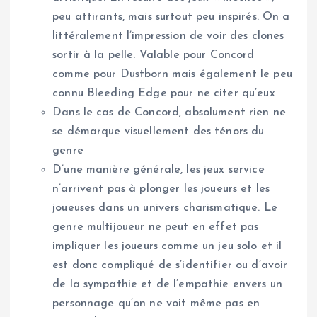
peu attirants, mais surtout peu inspirés. On a
littéralement l’impression de voir des clones
sortir à la pelle. Valable pour Concord
comme pour Dustborn mais également le peu
connu Bleeding Edge pour ne citer qu’eux
Dans le cas de Concord, absolument rien ne
se démarque visuellement des ténors du
genre
D’une manière générale, les jeux service
n’arrivent pas à plonger les joueurs et les
joueuses dans un univers charismatique. Le
genre multijoueur ne peut en effet pas
impliquer les joueurs comme un jeu solo et il
est donc compliqué de s’identifier ou d’avoir
de la sympathie et de l’empathie envers un
personnage qu’on ne voit même pas en