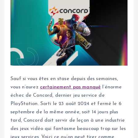
Sauf si vous êtes en stase depuis des semaines,
vous n’aurez
certainement pas manqué
l’énorme
échec de Concord, dernier jeu service de
PlayStation. Sorti le 23 août 2024 et fermé le 6
septembre de la même année, soit 14 jours plus
tard, Concord doit servir de leçon à une industrie
des jeux vidéo qui fantasme beaucoup trop sur les
jeux services. Voici ce qu’on peut tirer comme