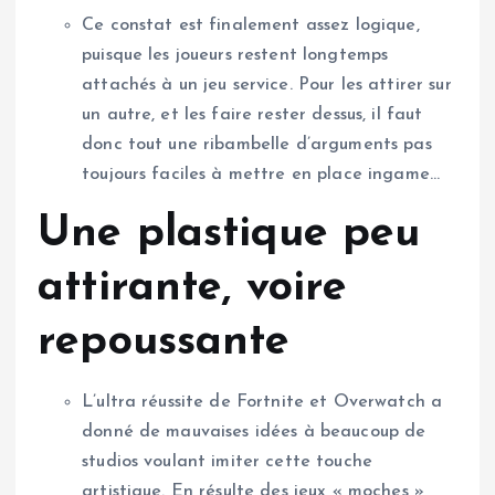
Ce constat est finalement assez logique,
puisque les joueurs restent longtemps
attachés à un jeu service. Pour les attirer sur
un autre, et les faire rester dessus, il faut
donc tout une ribambelle d’arguments pas
toujours faciles à mettre en place ingame…
Une plastique peu
attirante, voire
repoussante
L’ultra réussite de Fortnite et Overwatch a
donné de mauvaises idées à beaucoup de
studios voulant imiter cette touche
artistique. En résulte des jeux « moches »,