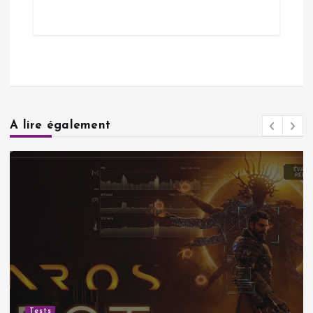
A lire également
Tests