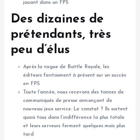
jouant dans un FPS
Des dizaines de
prétendants, très
peu d’élus
Après la vague de Battle Royale, les
éditeurs fantasment à présent sur un succès
en FPS
Toute l’année, nous recevons des tonnes de
communiqués de presse annonçant de
nouveau jeux service. Le constat ? Ils sortent
quasi tous dans l’indifférence la plus totale
et leurs serveurs ferment quelques mois plus
tard