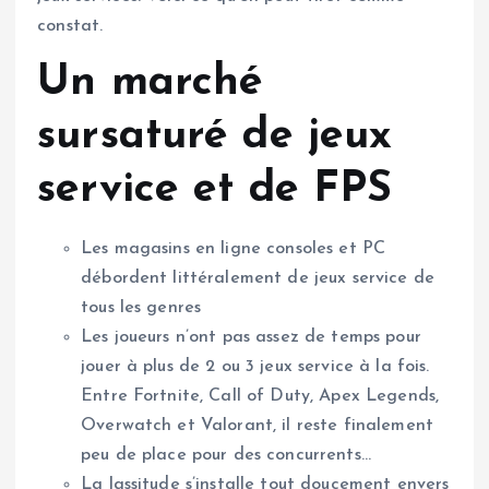
constat.
Un marché
sursaturé de jeux
service et de FPS
Les magasins en ligne consoles et PC
débordent littéralement de jeux service de
tous les genres
Les joueurs n’ont pas assez de temps pour
jouer à plus de 2 ou 3 jeux service à la fois.
Entre Fortnite, Call of Duty, Apex Legends,
Overwatch et Valorant, il reste finalement
peu de place pour des concurrents…
La lassitude s’installe tout doucement envers