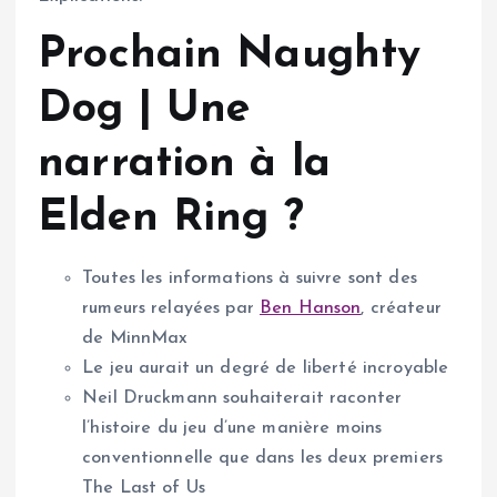
Prochain Naughty
Dog | Une
narration à la
Elden Ring ?
Toutes les informations à suivre sont des
rumeurs relayées par
Ben Hanson
, créateur
de MinnMax
Le jeu aurait un degré de liberté incroyable
Neil Druckmann souhaiterait raconter
l’histoire du jeu d’une manière moins
conventionnelle que dans les deux premiers
The Last of Us