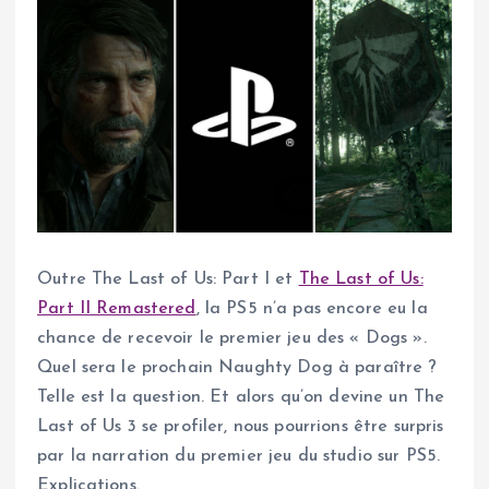
Outre The Last of Us: Part I et
The Last of Us:
Part II Remastered
, la PS5 n’a pas encore eu la
chance de recevoir le premier jeu des « Dogs ».
Quel sera le prochain Naughty Dog à paraître ?
Telle est la question. Et alors qu’on devine un The
Last of Us 3 se profiler, nous pourrions être surpris
par la narration du premier jeu du studio sur PS5.
Explications.