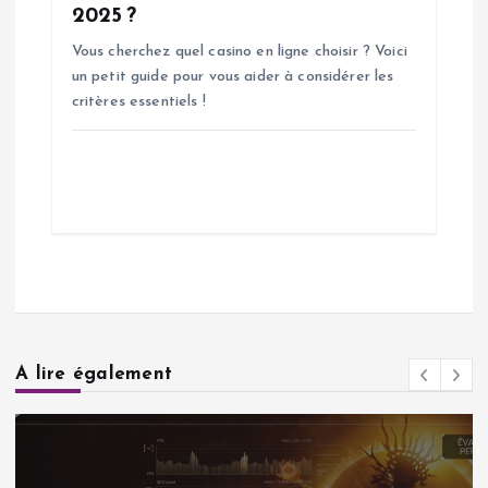
2025 ?
Vous cherchez quel casino en ligne choisir ? Voici
un petit guide pour vous aider à considérer les
critères essentiels !
A lire également