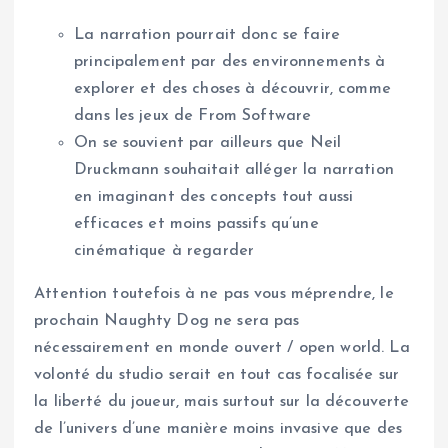
La narration pourrait donc se faire
principalement par des environnements à
explorer et des choses à découvrir, comme
dans les jeux de From Software
On se souvient par ailleurs que Neil
Druckmann souhaitait alléger la narration
en imaginant des concepts tout aussi
efficaces et moins passifs qu’une
cinématique à regarder
Attention toutefois à ne pas vous méprendre, le
prochain Naughty Dog ne sera pas
nécessairement en monde ouvert / open world. La
volonté du studio serait en tout cas focalisée sur
la liberté du joueur, mais surtout sur la découverte
de l’univers d’une manière moins invasive que des