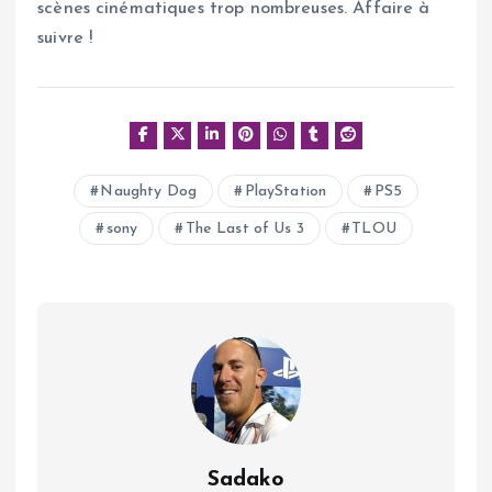
scènes cinématiques trop nombreuses. Affaire à
suivre !
Naughty Dog
PlayStation
PS5
sony
The Last of Us 3
TLOU
Sadako