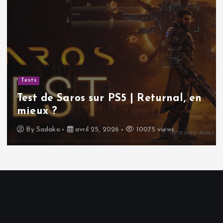
Tests
Test de Saros sur PS5 | Returnal, en
mieux ?
By
Sadako
avril 25, 2026
10075 views