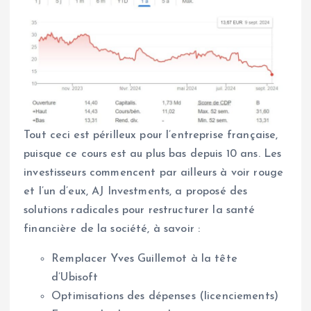
Tout ceci est périlleux pour l’entreprise française,
puisque ce cours est au plus bas depuis 10 ans. Les
investisseurs commencent par ailleurs à voir rouge
et l’un d’eux, AJ Investments, a proposé des
solutions radicales pour restructurer la santé
financière de la société, à savoir :
Remplacer Yves Guillemot à la tête
d’Ubisoft
Optimisations des dépenses (licenciements)