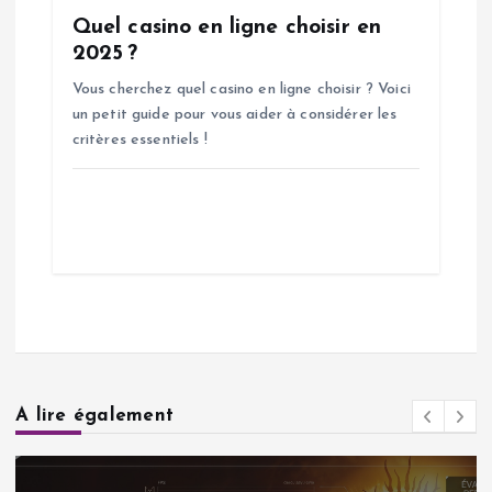
Quel casino en ligne choisir en
2025 ?
Vous cherchez quel casino en ligne choisir ? Voici
un petit guide pour vous aider à considérer les
critères essentiels !
A lire également