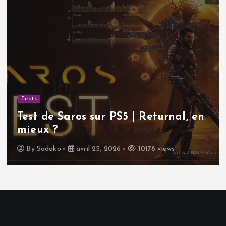
Tests
Test de Saros sur PS5 | Returnal, en
mieux ?
By
Sadako
avril 25, 2026
10178 views