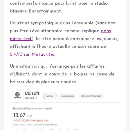
contre-performance pour lui et pour le studio
Massive Entertainment.
Pourtant sympathique dans l’ensemble (sans non
plus être révolutionnaire comme expliqué
dans
notre test
), le titre peine à convaincre les joueurs,
affichant à l’heure actuelle un user score de
5.4/10 sur Metacritic.
Une situation qui n’arrange pas les affaires
d’Ubisoft, dont le cours de la bourse ne cesse de
baisser depuis plusieurs années :