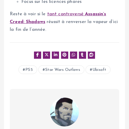
Focus sur les licences phares
Reste à voir si le
tant controversé
Assassin’s
Creed: Shadows
réussit à renverser la vapeur d’ici
la fin de l’année.
PS5
Star Wars Outlaws
Ubisoft