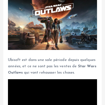
Ubisoft est dans une sale période depuis quelques
années, et ce ne sont pas les ventes de
Star Wars
Outlaws
qui vont rehausser les choses.