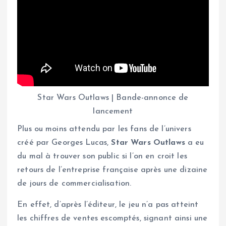
Star Wars Outlaws | Bande-annonce de
lancement
Plus ou moins attendu par les fans de l’univers
créé par Georges Lucas,
Star Wars Outlaws
a eu
du mal à trouver son public si l’on en croit les
retours de l’entreprise française après une dizaine
de jours de commercialisation.
En effet, d’après l’éditeur, le jeu n’a pas atteint
les chiffres de ventes escomptés, signant ainsi une