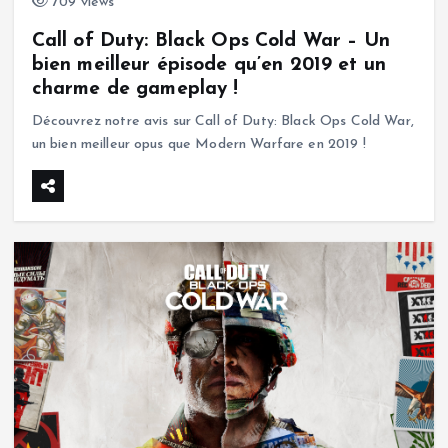
709 views
Call of Duty: Black Ops Cold War – Un
bien meilleur épisode qu’en 2019 et un
charme de gameplay !
Découvrez notre avis sur Call of Duty: Black Ops Cold War,
un bien meilleur opus que Modern Warfare en 2019 !