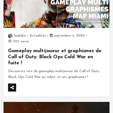
Sadako
Actualités
septembre 4, 2020
705 views
Gameplay multijoueur et graphismes de
Call of Duty: Black Ops Cold War en
fuite !
Découvrez vite du gameplay multijoueur de Call of Duty:
Black Ops Cold War en vidéo, et ses graphismes !