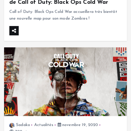
de Call of Duty: Black Ops Cold War
Call of Duty: Black Ops Cold War accueillera très bientôt
une nouvelle map pour son mode Zombies !
Sadako
Actualités
novembre 19, 2020