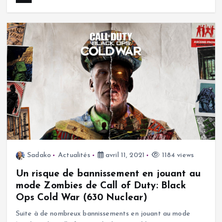
Sadako
Actualités
avril 11, 2021
1184 views
Un risque de bannissement en jouant au
mode Zombies de Call of Duty: Black
Ops Cold War (630 Nuclear)
Suite à de nombreux bannissements en jouant au mode