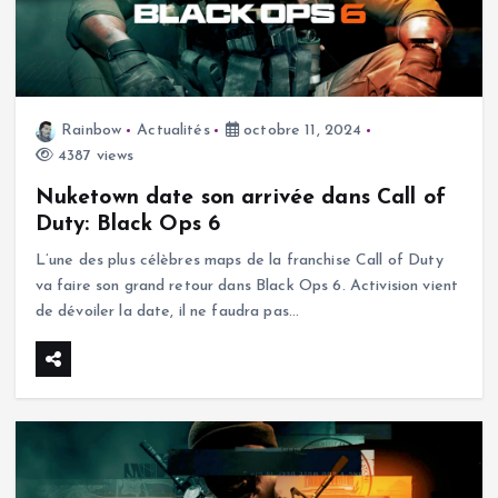
Rainbow
Actualités
octobre 11, 2024
4387 views
Nuketown date son arrivée dans Call of
Duty: Black Ops 6
L’une des plus célèbres maps de la franchise Call of Duty
va faire son grand retour dans Black Ops 6. Activision vient
de dévoiler la date, il ne faudra pas…