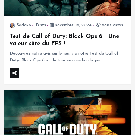
Sadako
Tests
novembre 18, 2024
6867 views
Test de Call of Duty: Black Ops 6 | Une
valeur sûre du FPS !
Découvrez notre avis sur le jeu, via notre test de Call of
Duty: Black Ops 6 et de tous ses modes de jeu !