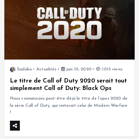
Sadako
Actualités
juin 10, 2020
1015 views
Le titre de Call of Duty 2020 serait tout
simplement Call of Duty: Black Ops
Nous connaissons peut-être déjà le titre de l’opus 2020 de
la série Call of Duty, qui imiterait celui de Modern Warfare
!