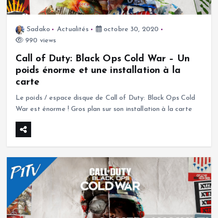
Sadako
Actualités
octobre 30, 2020
990 views
Call of Duty: Black Ops Cold War – Un
poids énorme et une installation à la
carte
Le poids / espace disque de Call of Duty: Black Ops Cold
War est énorme ! Gros plan sur son installation à la carte