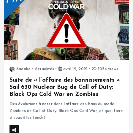
Sadako
Actualités
avril 19, 2021
1054 views
Suite de « l’affaire des bannissements »
Sail 630 Nuclear Bug de Call of Duty:
Black Ops Cold War en Zombies
Des évolutions à noter dans l’affaire des bans du mode
Zombies de Call of Duty: Black Ops Cold War, et quoi faire
si vous êtes touché