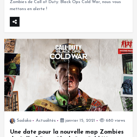
Zombies de Call of Duty: Black Ops Cold War, nous vous
mettons en alerte !
Sadako
Actualités
janvier 15, 2021
680 views
Une date pour la nouvelle map Zombies