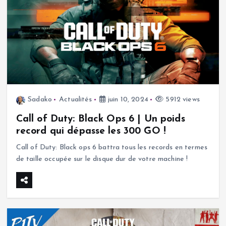
Sadako
Actualités
juin 10, 2024
5912 views
Call of Duty: Black Ops 6 | Un poids
record qui dépasse les 300 GO !
Call of Duty: Black ops 6 battra tous les records en termes
de taille occupée sur le disque dur de votre machine !