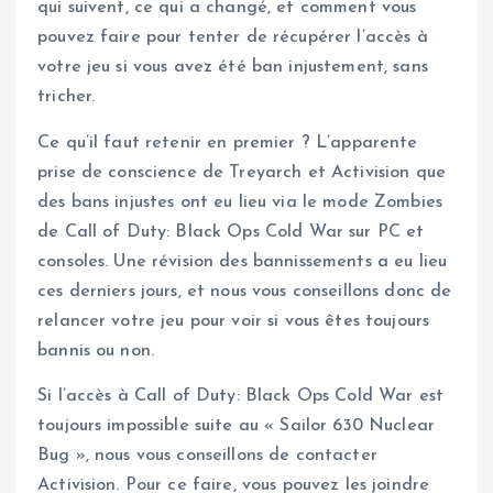
qui suivent, ce qui a changé, et comment vous
pouvez faire pour tenter de récupérer l’accès à
votre jeu si vous avez été ban injustement, sans
tricher.
Ce qu’il faut retenir en premier ? L’apparente
prise de conscience de Treyarch et Activision que
des bans injustes ont eu lieu via le mode Zombies
de Call of Duty: Black Ops Cold War sur PC et
consoles. Une révision des bannissements a eu lieu
ces derniers jours, et nous vous conseillons donc de
relancer votre jeu pour voir si vous êtes toujours
bannis ou non.
Si l’accès à Call of Duty: Black Ops Cold War est
toujours impossible suite au « Sailor 630 Nuclear
Bug », nous vous conseillons de contacter
Activision. Pour ce faire, vous pouvez les joindre