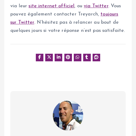
via leur
site internet officiel
, ou
via Twitter
. Vous
pouvez également contacter Treyarch,
toujours
sur Twitter
. N’hésitez pas à relancer au bout de
quelques jours si votre réponse n’est pas satisfaite.