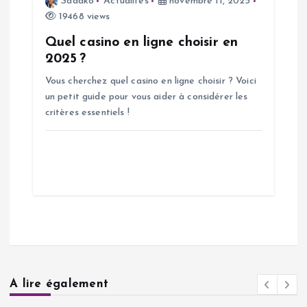
Sadako
Actualités
novembre 11, 2025
19468 views
Quel casino en ligne choisir en
2025 ?
Vous cherchez quel casino en ligne choisir ? Voici
un petit guide pour vous aider à considérer les
critères essentiels !
A lire également