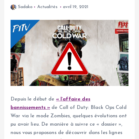
Sadako
Actualités
avril 19, 2021
Depuis le début de
« l’affaire des
bannissements »
de Call of Duty: Black Ops Cold
War via le mode Zombies, quelques évolutions ont
pu avoir lieu. De manière à suivre ce « dossier »,
nous vous proposons de découvrir dans les lignes