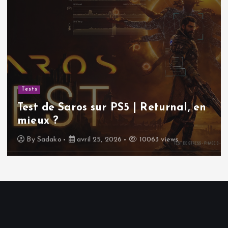
Tests
Test de Saros sur PS5 | Returnal, en
mieux ?
By
Sadako
avril 25, 2026
10063 views