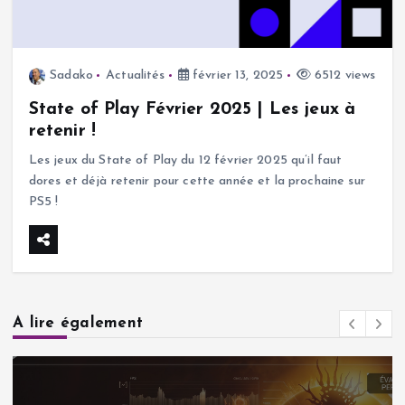
Sadako
Actualités
février 13, 2025
6512 views
State of Play Février 2025 | Les jeux à
retenir !
Les jeux du State of Play du 12 février 2025 qu’il faut
dores et déjà retenir pour cette année et la prochaine sur
PS5 !
A lire également