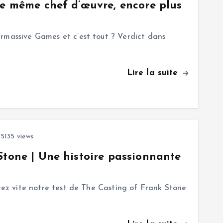
Le même chef d’œuvre, encore plus
rmassive Games et c’est tout ? Verdict dans
Lire la suite
5135 views
Stone | Une histoire passionnante
vrez vite notre test de The Casting of Frank Stone