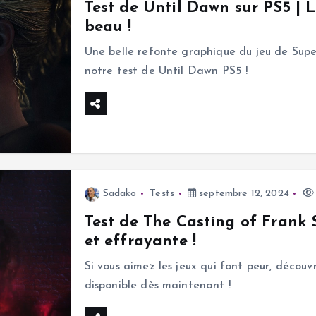
Test de Until Dawn sur PS5 | 
beau !
Une belle refonte graphique du jeu de Supe
notre test de Until Dawn PS5 !
Sadako
Tests
septembre 12, 2024
Test de The Casting of Frank 
et effrayante !
Si vous aimez les jeux qui font peur, décou
disponible dès maintenant !