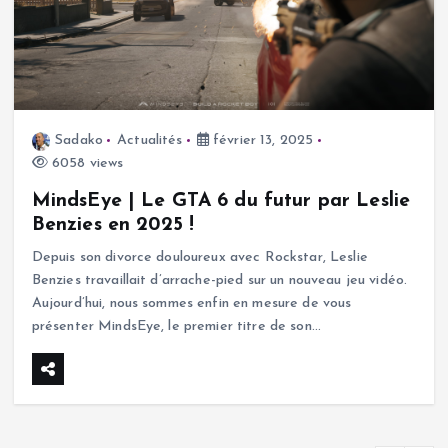
Sadako
Actualités
février 13, 2025
6058 views
MindsEye | Le GTA 6 du futur par Leslie
Benzies en 2025 !
Depuis son divorce douloureux avec Rockstar, Leslie
Benzies travaillait d’arrache-pied sur un nouveau jeu vidéo.
Aujourd’hui, nous sommes enfin en mesure de vous
présenter MindsEye, le premier titre de son…