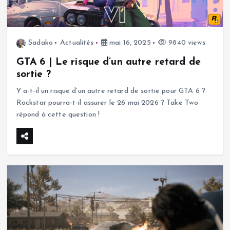
Sadako
Actualités
mai 16, 2025
9840 views
GTA 6 | Le risque d’un autre retard de
sortie ?
Y a-t-il un risque d’un autre retard de sortie pour GTA 6 ?
Rockstar pourra-t-il assurer le 26 mai 2026 ? Take Two
répond à cette question !