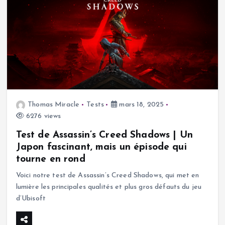
Thomas Miracle
Tests
mars 18, 2025
6276 views
Test de Assassin’s Creed Shadows | Un
Japon fascinant, mais un épisode qui
tourne en rond
Voici notre test de Assassin’s Creed Shadows, qui met en
lumière les principales qualités et plus gros défauts du jeu
d’Ubisoft