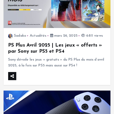
Sadako
Actualités
mars 26, 2025
6811 views
PS Plus Avril 2025 | Les jeux « offerts »
par Sony sur PS5 et PS4
Sony dévoile les jeux « gratuits » du PS Plus du mois d’avril
2025, à la fois sur PS5 mais aussi sur PS4 !