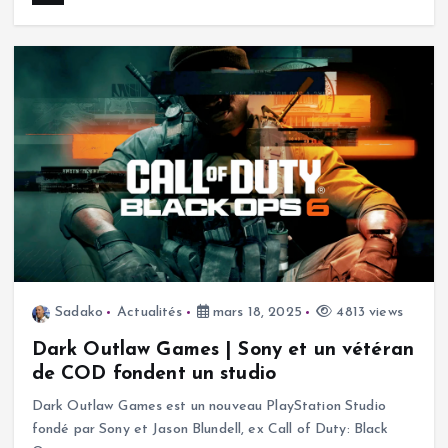
Sadako
Actualités
mars 18, 2025
4813 views
Dark Outlaw Games | Sony et un vétéran
de COD fondent un studio
Dark Outlaw Games est un nouveau PlayStation Studio
fondé par Sony et Jason Blundell, ex Call of Duty: Black