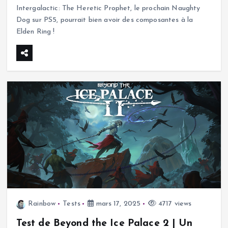
Intergalactic: The Heretic Prophet, le prochain Naughty
Dog sur PS5, pourrait bien avoir des composantes à la
Elden Ring !
Rainbow
Tests
mars 17, 2025
4717 views
Test de Beyond the Ice Palace 2 | Un