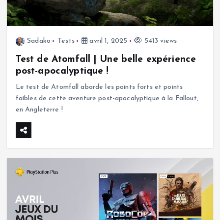
Sadako
Tests
avril 1, 2025
5413 views
Test de Atomfall | Une belle expérience
post-apocalyptique !
Le test de Atomfall aborde les points forts et points
faibles de cette aventure post-apocalyptique à la Fallout,
en Angleterre !