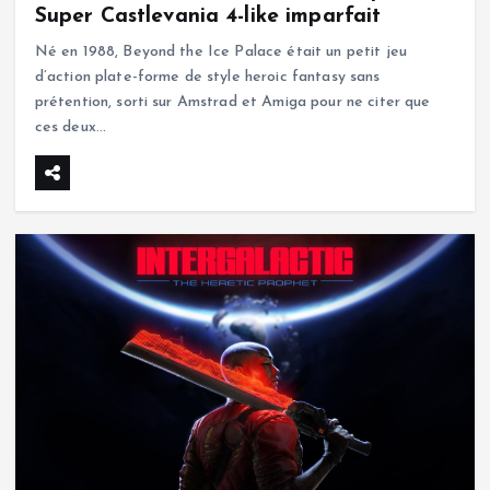
Super Castlevania 4-like imparfait
Né en 1988, Beyond the Ice Palace était un petit jeu
d’action plate-forme de style heroic fantasy sans
prétention, sorti sur Amstrad et Amiga pour ne citer que
ces deux…