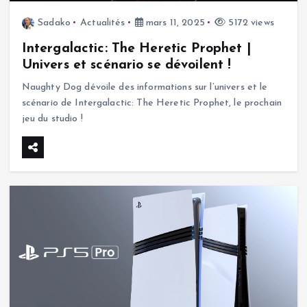
Sadako
Actualités
mars 11, 2025
5172 views
Intergalactic: The Heretic Prophet |
Univers et scénario se dévoilent !
Naughty Dog dévoile des informations sur l’univers et le
scénario de Intergalactic: The Heretic Prophet, le prochain
jeu du studio !