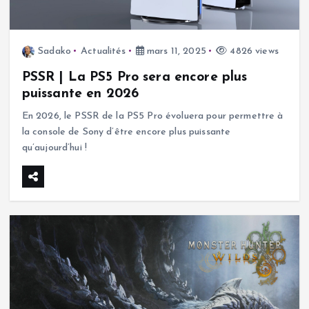
Sadako
Actualités
mars 11, 2025
4826 views
PSSR | La PS5 Pro sera encore plus
puissante en 2026
En 2026, le PSSR de la PS5 Pro évoluera pour permettre à
la console de Sony d’être encore plus puissante
qu’aujourd’hui !