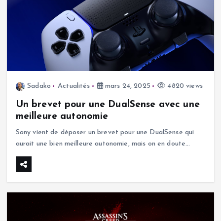
Sadako
Actualités
mars 24, 2025
4820 views
Un brevet pour une DualSense avec une
meilleure autonomie
Sony vient de déposer un brevet pour une DualSense qui
aurait une bien meilleure autonomie, mais on en doute…