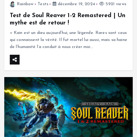
Rainbow
Tests
décembre 19, 2024
5921 views
Test de Soul Reaver 1-2 Remastered | Un
mythe est de retour !
« Kain est un dieu aujourd’hui, une légende. Rares sont ceux
qui connaissent la vérité. Il fut mortel lui aussi, mais sa haine
de l’humanité l’a conduit à nous créer moi…