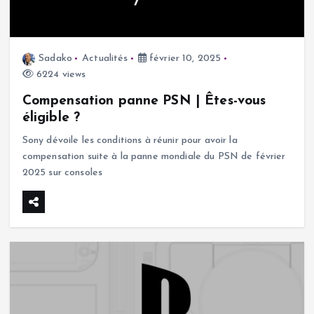
Sadako
Actualités
février 10, 2025
6224 views
Compensation panne PSN | Êtes-vous
éligible ?
Sony dévoile les conditions à réunir pour avoir la
compensation suite à la panne mondiale du PSN de février
2025 sur consoles