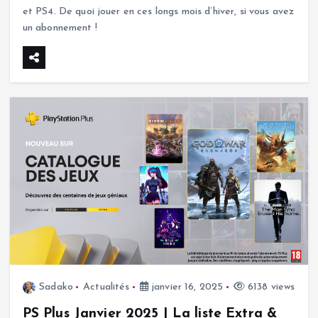
et PS4. De quoi jouer en ces longs mois d’hiver, si vous avez
un abonnement !
Sadako
Actualités
janvier 16, 2025
6138 views
PS Plus Janvier 2025 | La liste Extra &