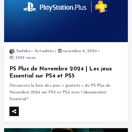
Sadako
Actualités
novembre 6, 2024
3309 views
PS Plus de Novembre 2024 | Les jeux
Essential sur PS4 et PS5
Découvrez la liste des jeux « gratuits » du PS Plus de
Novembre 2024 sur PS5 et PS4 avec l’abonnement
Essential !