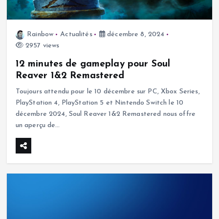
Rainbow
Actualités
décembre 8, 2024
2957 views
12 minutes de gameplay pour Soul
Reaver 1&2 Remastered
Toujours attendu pour le 10 décembre sur PC, Xbox Series,
PlayStation 4, PlayStation 5 et Nintendo Switch le 10
décembre 2024, Soul Reaver 1&2 Remastered nous offre
un aperçu de…