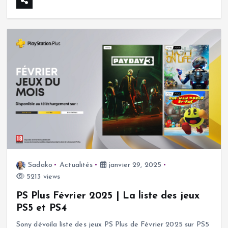
Sadako
Actualités
janvier 29, 2025
5213 views
PS Plus Février 2025 | La liste des jeux
PS5 et PS4
Sony dévoila liste des jeux PS Plus de Février 2025 sur PS5