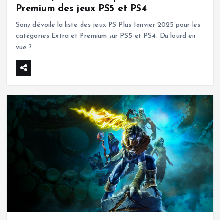
Premium des jeux PS5 et PS4
Sony dévoile la liste des jeux PS Plus Janvier 2025 pour les
catégories Extra et Premium sur PS5 et PS4. Du lourd en
vue ?