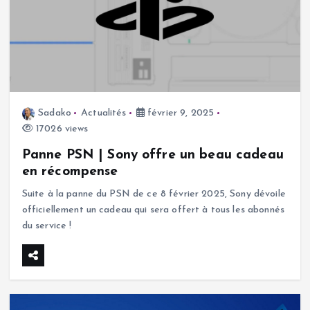
Sadako
Actualités
février 9, 2025
17026 views
Panne PSN | Sony offre un beau cadeau
en récompense
Suite à la panne du PSN de ce 8 février 2025, Sony dévoile
officiellement un cadeau qui sera offert à tous les abonnés
du service !