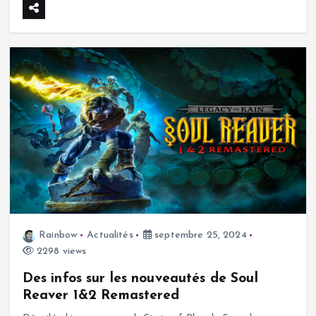
Rainbow
Actualités
septembre 25, 2024
2298 views
Des infos sur les nouveautés de Soul
Reaver 1&2 Remastered