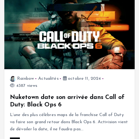
Rainbow
Actualités
octobre 11, 2024
4387 views
Nuketown date son arrivée dans Call of
Duty: Black Ops 6
L’une des plus célèbres maps de la franchise Call of Duty
va faire son grand retour dans Black Ops 6. Activision vient
de dévoiler la date, il ne faudra pas…