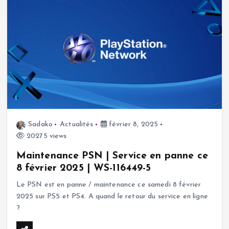
Sadako
Actualités
février 8, 2025
20275 views
Maintenance PSN | Service en panne ce
8 février 2025 | WS-116449-5
Le PSN est en panne / maintenance ce samedi 8 février
2025 sur PS5 et PS4. A quand le retour du service en ligne
?