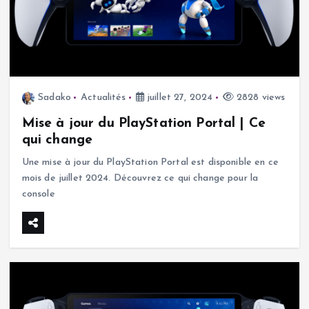
Sadako
Actualités
juillet 27, 2024
2828 views
Mise à jour du PlayStation Portal | Ce
qui change
Une mise à jour du PlayStation Portal est disponible en ce
mois de juillet 2024. Découvrez ce qui change pour la
console