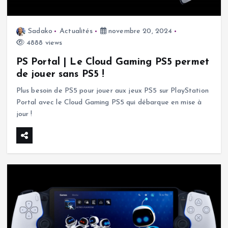
Sadako
Actualités
novembre 20, 2024
4888 views
PS Portal | Le Cloud Gaming PS5 permet
de jouer sans PS5 !
Plus besoin de PS5 pour jouer aux jeux PS5 sur PlayStation
Portal avec le Cloud Gaming PS5 qui débarque en mise à
jour !