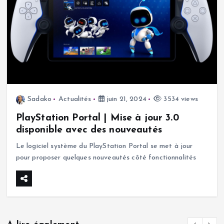
Sadako
Actualités
juin 21, 2024
3534 views
PlayStation Portal | Mise à jour 3.0
disponible avec des nouveautés
Le logiciel système du PlayStation Portal se met à jour
pour proposer quelques nouveautés côté fonctionnalités