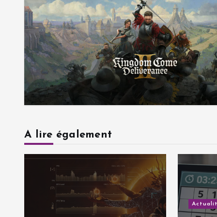
A lire également
Actuali