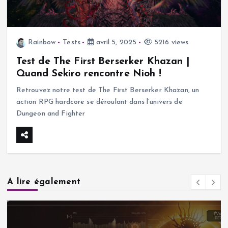
Rainbow
Tests
avril 5, 2025
5216 views
Test de The First Berserker Khazan |
Quand Sekiro rencontre Nioh !
Retrouvez notre test de The First Berserker Khazan, un
action RPG hardcore se déroulant dans l’univers de
Dungeon and Fighter
A lire également