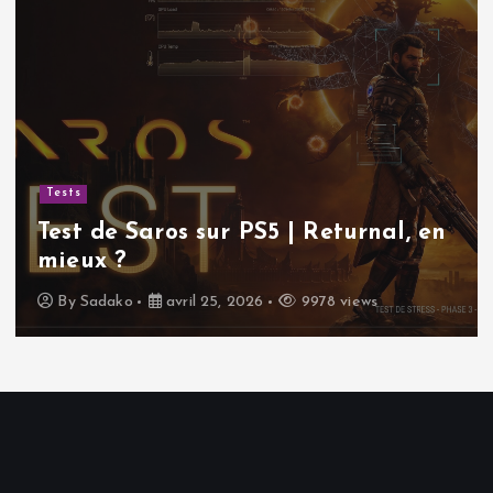
Tests
Test de Saros sur PS5 | Returnal, en
mieux ?
By
Sadako
avril 25, 2026
9978 views