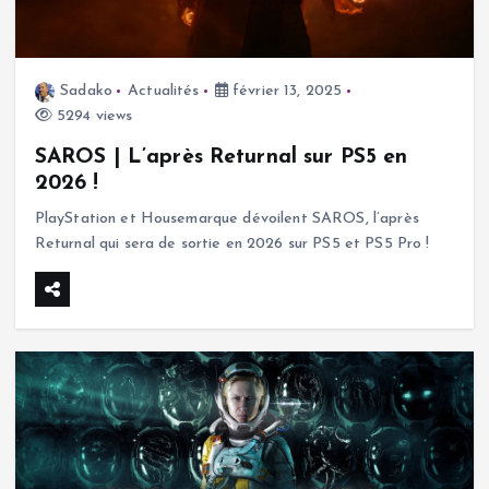
Sadako
Actualités
février 13, 2025
5294 views
SAROS | L’après Returnal sur PS5 en
2026 !
PlayStation et Housemarque dévoilent SAROS, l’après
Returnal qui sera de sortie en 2026 sur PS5 et PS5 Pro !