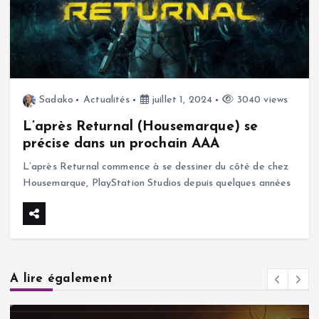
Sadako
Actualités
juillet 1, 2024
3040 views
L’après Returnal (Housemarque) se
précise dans un prochain AAA
L’après Returnal commence à se dessiner du côté de chez
Housemarque, PlayStation Studios depuis quelques années
A lire également