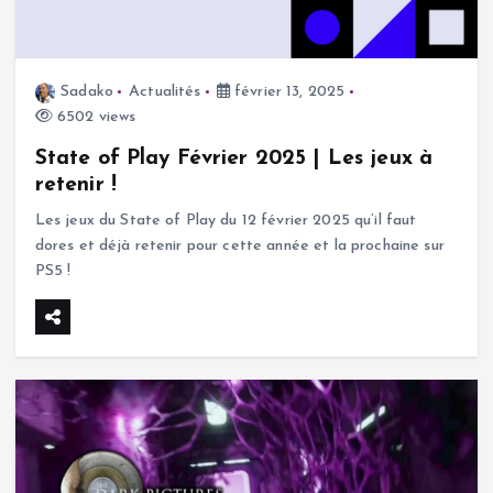
Sadako
Actualités
février 13, 2025
6502 views
State of Play Février 2025 | Les jeux à
retenir !
Les jeux du State of Play du 12 février 2025 qu’il faut
dores et déjà retenir pour cette année et la prochaine sur
PS5 !