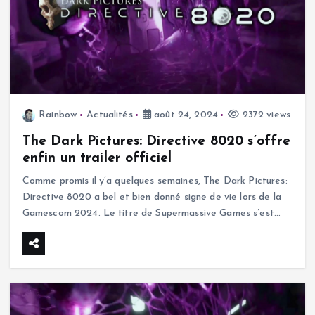
Rainbow
Actualités
août 24, 2024
2372 views
The Dark Pictures: Directive 8020 s’offre
enfin un trailer officiel
Comme promis il y’a quelques semaines, The Dark Pictures:
Directive 8020 a bel et bien donné signe de vie lors de la
Gamescom 2024. Le titre de Supermassive Games s’est…