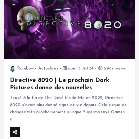
Rainbow
Actualités
août 3, 2024
2987 views
Directive 8020 | Le prochain Dark
Pictures donne des nouvelles
Teasé à la fin de The Devil Inside Me en 2022, Directive
8020 n’avait plus donné signe de vie depuis. Cela risque de
changer très prochainement puisque Supermassive Games
a…