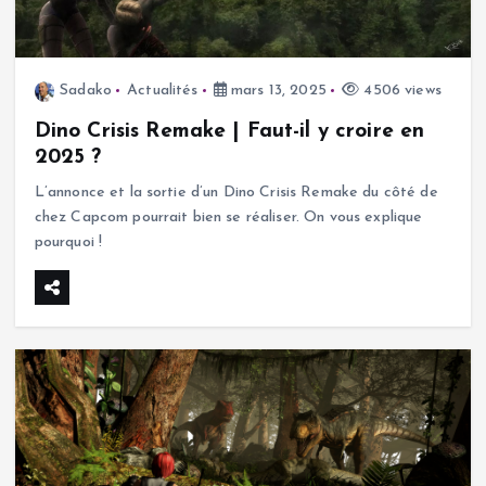
Sadako
Actualités
mars 13, 2025
4506 views
Dino Crisis Remake | Faut-il y croire en
2025 ?
L’annonce et la sortie d’un Dino Crisis Remake du côté de
chez Capcom pourrait bien se réaliser. On vous explique
pourquoi !