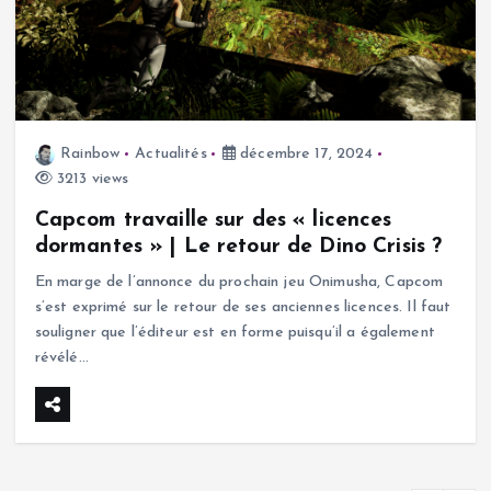
Rainbow
Actualités
décembre 17, 2024
3213 views
Capcom travaille sur des « licences
dormantes » | Le retour de Dino Crisis ?
En marge de l’annonce du prochain jeu Onimusha, Capcom
s’est exprimé sur le retour de ses anciennes licences. Il faut
souligner que l’éditeur est en forme puisqu’il a également
révélé…