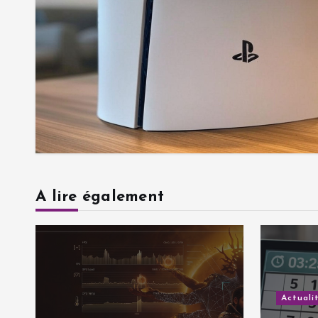
A lire également
Actuali