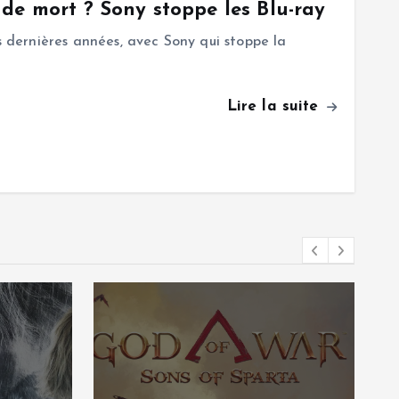
de mort ? Sony stoppe les Blu-ray
rs dernières années, avec Sony qui stoppe la
Lire la suite