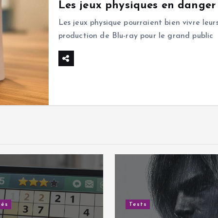
Les jeux physiques en danger 
Les jeux physique pourraient bien vivre leu
production de Blu-ray pour le grand public
tés
Tests