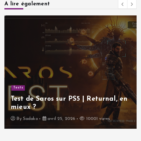
A lire également
Tests
Test de Saros sur PS5 | Returnal, en
mieux ?
By
Sadako
avril 25, 2026
10001 views