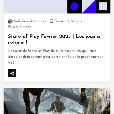
Sadako
Actualités
février 13, 2025
6508 views
State of Play Février 2025 | Les jeux à
retenir !
Les jeux du State of Play du 12 février 2025 qu’il faut
dores et déjà retenir pour cette année et la prochaine sur
PS5 !