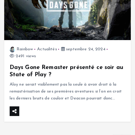
Rainbow
Actualités
septembre 24, 2024
2491 views
Days Gone Remaster présenté ce soir au
State of Play ?
Aloy ne serait visiblement pas la seule à avoir droit à la
remastérisation de ses premières aventures si l’on en croit
les derniers bruits de couloir et Deacon pourrait donc…