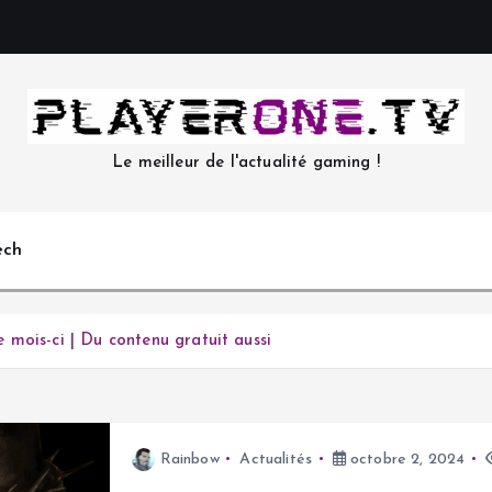
Le meilleur de l'actualité gaming !
ech
mois-ci | Du contenu gratuit aussi
Rainbow
Actualités
octobre 2, 2024