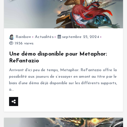
Rainbow
Actualités
septembre 25, 2024
1936 views
Une démo disponible pour Metaphor:
ReFantazio
Arrivant d’ici peu de temps, Metaphor: ReFantazio offre la
possibilité aux joueurs de s’essayer en amont au titre par le
biais d’une démo déjà disponible sur les différents supports,
à…