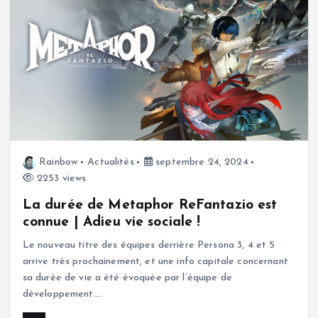
Rainbow
Actualités
septembre 24, 2024
2253 views
La durée de Metaphor ReFantazio est
connue | Adieu vie sociale !
Le nouveau titre des équipes derrière Persona 3, 4 et 5
arrive très prochainement, et une info capitale concernant
sa durée de vie a été évoquée par l’équipe de
développement.…