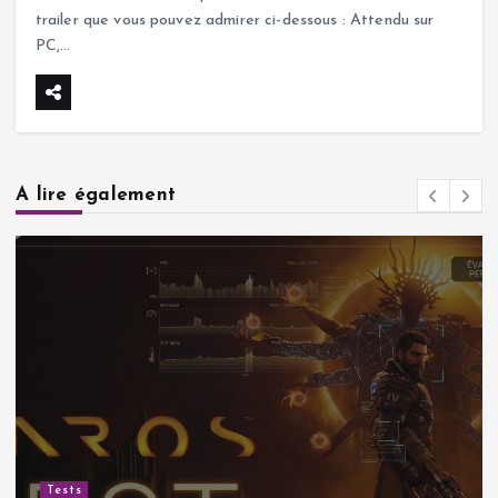
trailer que vous pouvez admirer ci-dessous : Attendu sur
PC,…
A lire également
Tests