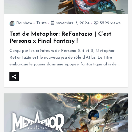
Rainbow
Tests
novembre 3, 2024
5599 views
Test de Metaphor: ReFantazio | C’est
Persona x Final Fantasy !
Conçu par les créateurs de Persona 3, 4 et 5, Metaphor:
ReFantazio est le nouveau jeu de rôle d’Atlus. Le titre
embarque le joueur dans une épopée fantastique afin de…