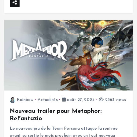
Rainbow
Actualités
août 27, 2024
2363 views
Nouveau trailer pour Metaphor:
ReFantazio
Le nouveau jeu de la Team Persona attaque la rentrée
avant sa sortie le mois prochain avec un tout nouveau