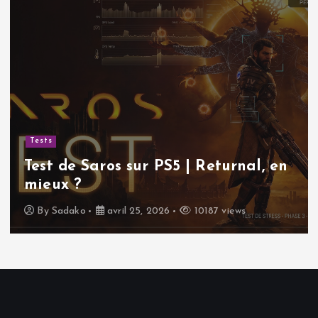
Tests
Test de Saros sur PS5 | Returnal, en
mieux ?
By
Sadako
avril 25, 2026
10187 views