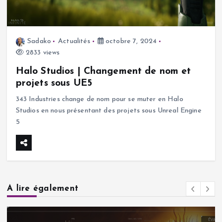
Sadako
Actualités
octobre 7, 2024
2833 views
Halo Studios | Changement de nom et
projets sous UE5
343 Industries change de nom pour se muter en Halo
Studios en nous présentant des projets sous Unreal Engine
5
A lire également