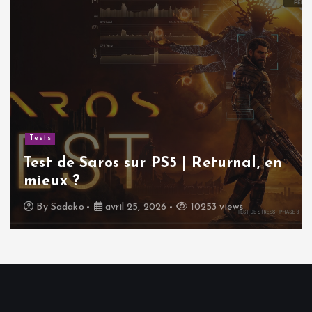
Tests
Test de Saros sur PS5 | Returnal, en
mieux ?
By
Sadako
avril 25, 2026
10253 views