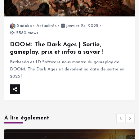
Sadako
Actualités
janvier 24, 2025
5580 views
DOOM: The Dark Ages | Sortie,
gameplay, prix et infos à savoir !
Bethesda et ID Software nous montre du gameplay de
DOOM: The Dark Ages et dévoilent sa date de sortie en
2025 !
A lire également