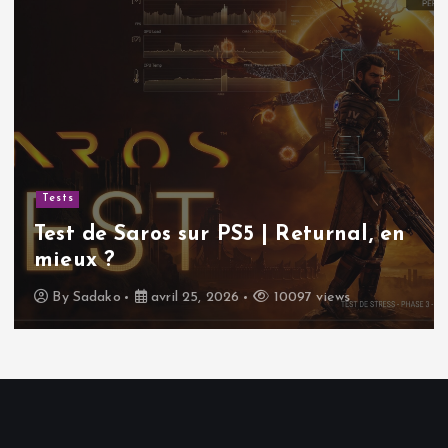
Tests
Test de Saros sur PS5 | Returnal, en
mieux ?
By
Sadako
avril 25, 2026
10097 views