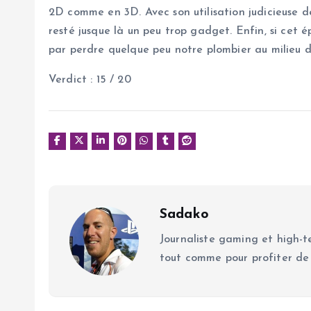
2D comme en 3D. Avec son utilisation judicieuse d
resté jusque là un peu trop gadget. Enfin, si cet 
par perdre quelque peu notre plombier au milieu d’
Verdict : 15 / 20
Sadako
Journaliste gaming et high-te
tout comme pour profiter de