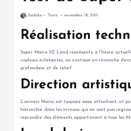
Sadako
Tests
novembre 18, 2011
Réalisation tech
Super Mario 3D Land représente à l’heure actuelle
couleurs éclatantes, on s’extasie en revanche dev
profondeur et de relief.
Direction artistiq
L’univers Mario est toujours aussi attachant, et 
hiérarchie dans les niveaux qui ne sont pas regrou
reprendre des éléments appartenant à tous les Mari