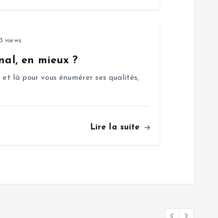
3 views
nal, en mieux ?
 et là pour vous énumérer ses qualités,
Lire la suite