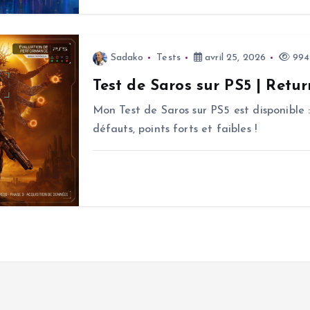
Sadako
Tests
avril 25, 2026
994
Test de Saros sur PS5 | Retur
Mon Test de Saros sur PS5 est disponible :
défauts, points forts et faibles !