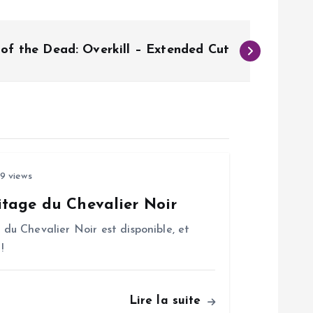
of the Dead: Overkill – Extended Cut
9 views
tage du Chevalier Noir
u Chevalier Noir est disponible, et
!
Lire la suite