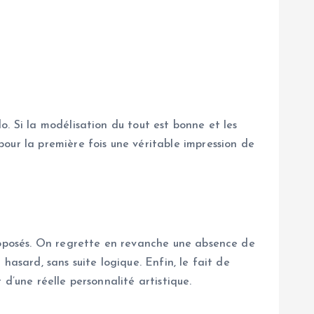
. Si la modélisation du tout est bonne et les
our la première fois une véritable impression de
proposés. On regrette en revanche une absence de
hasard, sans suite logique. Enfin, le fait de
d’une réelle personnalité artistique.