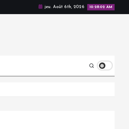
jeu. Août 6th, 2026
10:28:03 AM