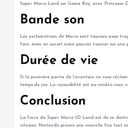
Super Mario Land sur Game Boy, avec Princesse Dai
Bande son
Les exclamations de Mario sont toujours aussi trog
fans, mais on aurait aimé pouvoir tourner sur une 
Durée de vie
Si la première partie de l’aventure ne vous récla
temps de jeu. La rejouabilité est au rendez-vous,
Conclusion
La force de Super Mario 3D Land est de se destine
vitesses. Nintendo prouve une nouvelle fois tout s