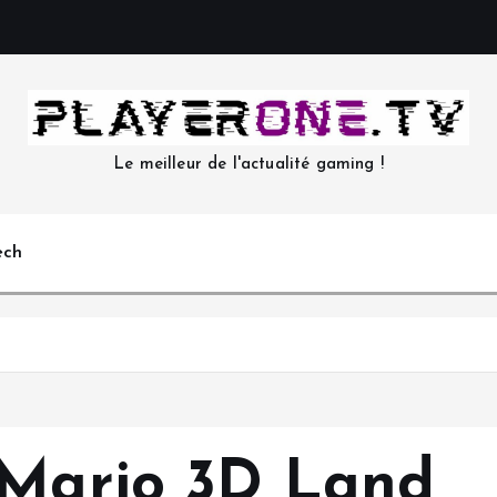
Le meilleur de l'actualité gaming !
ech
 Mario 3D Land