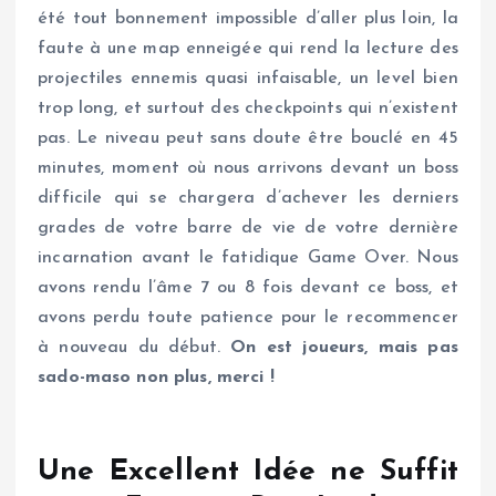
été tout bonnement impossible d’aller plus loin, la
faute à une map enneigée qui rend la lecture des
projectiles ennemis quasi infaisable, un level bien
trop long, et surtout des checkpoints qui n’existent
pas. Le niveau peut sans doute être bouclé en 45
minutes, moment où nous arrivons devant un boss
difficile qui se chargera d’achever les derniers
grades de votre barre de vie de votre dernière
incarnation avant le fatidique Game Over. Nous
avons rendu l’âme 7 ou 8 fois devant ce boss, et
avons perdu toute patience pour le recommencer
à nouveau du début.
On est joueurs, mais pas
sado-maso non plus, merci !
Une Excellent Idée ne Suffit