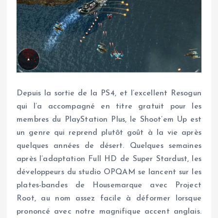
Depuis la sortie de la PS4, et l’excellent Resogun
qui l’a accompagné en titre gratuit pour les
membres du PlayStation Plus, le Shoot’em Up est
un genre qui reprend plutôt goût à la vie après
quelques années de désert. Quelques semaines
après l’adaptation Full HD de Super Stardust, les
développeurs du studio OPQAM se lancent sur les
plates-bandes de Housemarque avec Project
Root, au nom assez facile à déformer lorsque
prononcé avec notre magnifique accent anglais.