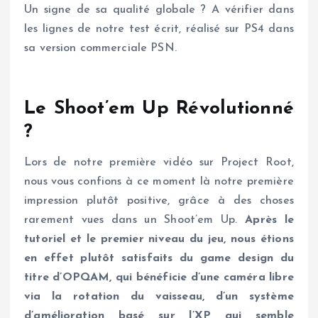
Un signe de sa qualité globale ? A vérifier dans
les lignes de notre test écrit, réalisé sur PS4 dans
sa version commerciale PSN.
Le Shoot’em Up Révolutionné
?
Lors de notre première vidéo sur Project Root,
nous vous confions à ce moment là notre première
impression plutôt positive, grâce à des choses
rarement vues dans un Shoot’em Up.
Après le
tutoriel et le premier niveau du jeu, nous étions
en effet plutôt satisfaits du game design du
titre d’OPQAM, qui bénéficie d’une caméra libre
via la rotation du vaisseau, d’un système
d’amélioration basé sur l’XP qui semble