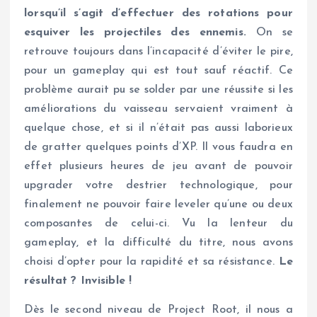
lorsqu’il s’agit d’effectuer des rotations pour
esquiver les projectiles des ennemis.
On se
retrouve toujours dans l’incapacité d’éviter le pire,
pour un gameplay qui est tout sauf réactif. Ce
problème aurait pu se solder par une réussite si les
améliorations du vaisseau servaient vraiment à
quelque chose, et si il n’était pas aussi laborieux
de gratter quelques points d’XP. Il vous faudra en
effet plusieurs heures de jeu avant de pouvoir
upgrader votre destrier technologique, pour
finalement ne pouvoir faire leveler qu’une ou deux
composantes de celui-ci. Vu la lenteur du
gameplay, et la difficulté du titre, nous avons
choisi d’opter pour la rapidité et sa résistance.
Le
résultat ? Invisible !
Dès le second niveau de Project Root, il nous a