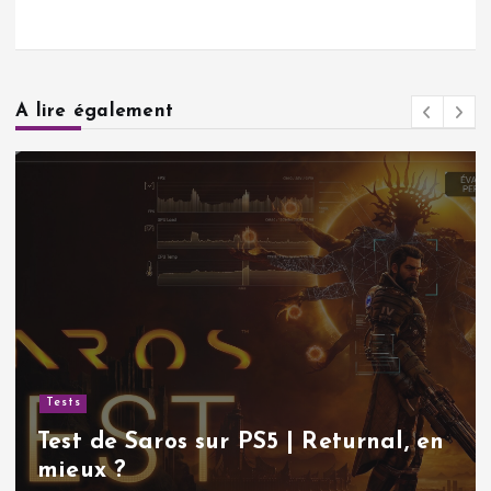
A lire également
Tests
Test de Saros sur PS5 | Returnal, en
mieux ?