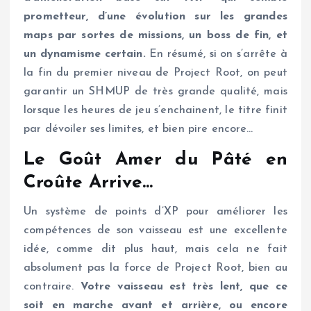
prometteur, d’une évolution sur les grandes
maps par sortes de missions, un boss de fin, et
un dynamisme certain.
En résumé, si on s’arrête à
la fin du premier niveau de Project Root, on peut
garantir un SHMUP de très grande qualité, mais
lorsque les heures de jeu s’enchainent, le titre finit
par dévoiler ses limites, et bien pire encore…
Le Goût Amer du Pâté en
Croûte Arrive…
Un système de points d’XP pour améliorer les
compétences de son vaisseau est une excellente
idée, comme dit plus haut, mais cela ne fait
absolument pas la force de Project Root, bien au
contraire.
Votre vaisseau est très lent, que ce
soit en marche avant et arrière, ou encore