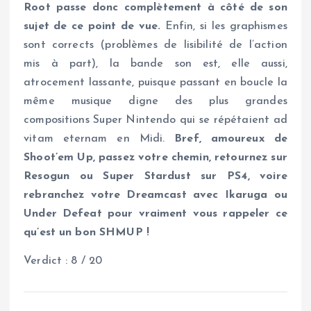
Root passe donc complètement à côté de son
sujet de ce point de vue.
Enfin, si les graphismes
sont corrects (problèmes de lisibilité de l’action
mis à part), la bande son est, elle aussi,
atrocement lassante, puisque passant en boucle la
même musique digne des plus grandes
compositions Super Nintendo qui se répétaient ad
vitam eternam en Midi.
Bref, amoureux de
Shoot’em Up, passez votre chemin, retournez sur
Resogun ou Super Stardust sur PS4, voire
rebranchez votre Dreamcast avec Ikaruga ou
Under Defeat pour vraiment vous rappeler ce
qu’est un bon SHMUP !
Verdict : 8 / 20