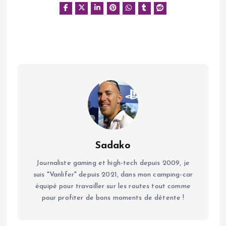
Sadako
Journaliste gaming et high-tech depuis 2009, je
suis "Vanlifer" depuis 2021, dans mon camping-car
équipé pour travailler sur les routes tout comme
pour profiter de bons moments de détente !