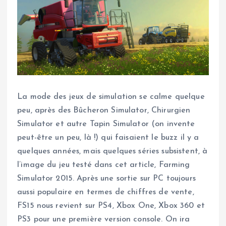
La mode des jeux de simulation se calme quelque
peu, après des Bûcheron Simulator, Chirurgien
Simulator et autre Tapin Simulator (on invente
peut-être un peu, là !) qui faisaient le buzz il y a
quelques années, mais quelques séries subsistent, à
l’image du jeu testé dans cet article, Farming
Simulator 2015. Après une sortie sur PC toujours
aussi populaire en termes de chiffres de vente,
FS15 nous revient sur PS4, Xbox One, Xbox 360 et
PS3 pour une première version console. On ira