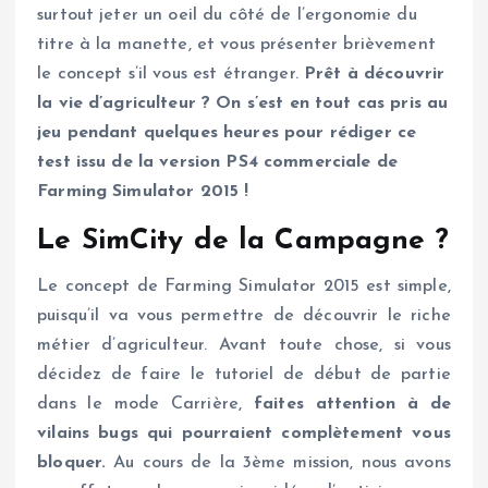
surtout jeter un oeil du côté de l’ergonomie du
titre à la manette, et vous présenter brièvement
le concept s’il vous est étranger.
Prêt à découvrir
la vie d’agriculteur ? On s’est en tout cas pris au
jeu pendant quelques heures pour rédiger ce
test issu de la version PS4 commerciale de
Farming Simulator 2015 !
Le SimCity de la Campagne ?
Le concept de Farming Simulator 2015 est simple,
puisqu’il va vous permettre de découvrir le riche
métier d’agriculteur. Avant toute chose, si vous
décidez de faire le tutoriel de début de partie
dans le mode Carrière,
faites attention à de
vilains bugs qui pourraient complètement vous
bloquer.
Au cours de la 3ème mission, nous avons