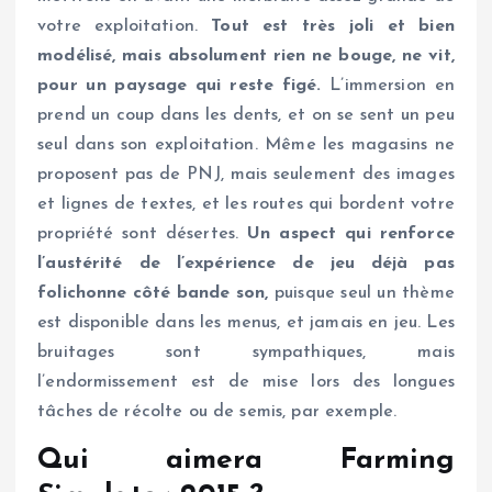
votre exploitation.
Tout est très joli et bien
modélisé, mais absolument rien ne bouge, ne vit,
pour un paysage qui reste figé.
L’immersion en
prend un coup dans les dents, et on se sent un peu
seul dans son exploitation. Même les magasins ne
proposent pas de PNJ, mais seulement des images
et lignes de textes, et les routes qui bordent votre
propriété sont désertes.
Un aspect qui renforce
l’austérité de l’expérience de jeu déjà pas
folichonne côté bande son,
puisque seul un thème
est disponible dans les menus, et jamais en jeu. Les
bruitages sont sympathiques, mais
l’endormissement est de mise lors des longues
tâches de récolte ou de semis, par exemple.
Qui aimera Farming