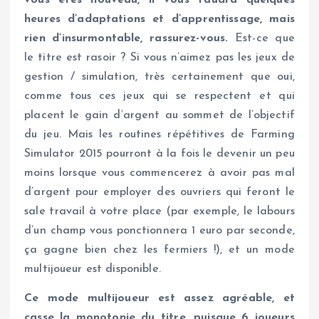
heures d’adaptations et d’apprentissage, mais
rien d’insurmontable, rassurez-vous.
Est-ce que
le titre est rasoir ? Si vous n’aimez pas les jeux de
gestion / simulation, très certainement que oui,
comme tous ces jeux qui se respectent et qui
placent le gain d’argent au sommet de l’objectif
du jeu. Mais les routines répétitives de Farming
Simulator 2015 pourront à la fois le devenir un peu
moins lorsque vous commencerez à avoir pas mal
d’argent pour employer des ouvriers qui feront le
sale travail à votre place (par exemple, le labours
d’un champ vous ponctionnera 1 euro par seconde,
ça gagne bien chez les fermiers !), et un mode
multijoueur est disponible.
Ce mode multijoueur est assez agréable, et
casse la monotonie du titre, puisque 6 joueurs