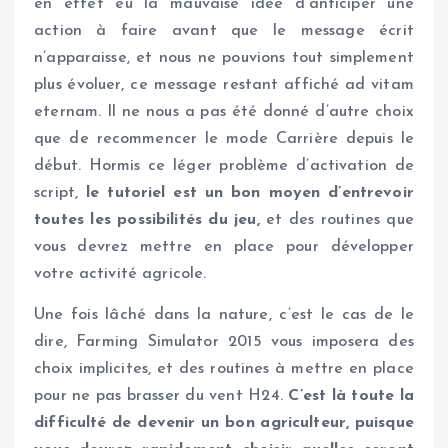
en effet eu la mauvaise idée d’anticiper une
action à faire avant que le message écrit
n’apparaisse, et nous ne pouvions tout simplement
plus évoluer, ce message restant affiché ad vitam
eternam. Il ne nous a pas été donné d’autre choix
que de recommencer le mode Carrière depuis le
début. Hormis ce léger problème d’activation de
script,
le tutoriel est un bon moyen d’entrevoir
toutes les possibilités du jeu,
et des routines que
vous devrez mettre en place pour développer
votre activité agricole.
Une fois lâché dans la nature, c’est le cas de le
dire, Farming Simulator 2015 vous imposera des
choix implicites, et des routines à mettre en place
pour ne pas brasser du vent H24.
C’est là toute la
difficulté de devenir un bon agriculteur, puisque