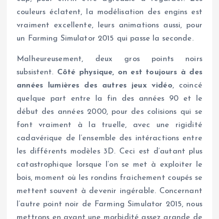
couleurs éclatent, la modélisation des engins est
vraiment excellente, leurs animations aussi, pour
un Farming Simulator 2015 qui passe la seconde.
Malheureusement, deux gros points noirs
subsistent.
Côté physique, on est toujours à des
années lumières des autres jeux vidéo
, coincé
quelque part entre la fin des années 90 et le
début des années 2000, pour des colisions qui se
font vraiment à la truelle, avec une rigidité
cadavérique de l’ensemble des intéractions entre
les différents modèles 3D. Ceci est d’autant plus
catastrophique lorsque l’on se met à exploiter le
bois, moment où les rondins fraichement coupés se
mettent souvent à devenir ingérable. Concernant
l’autre point noir de Farming Simulator 2015, nous
mettrons en avant une morbidité assez grande de