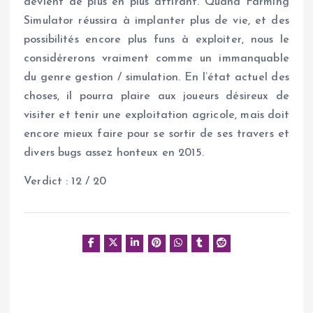
devient de plus en plus attirant. Quand Farming
Simulator réussira à implanter plus de vie, et des
possibilités encore plus funs à exploiter, nous le
considérerons vraiment comme un immanquable
du genre gestion / simulation. En l’état actuel des
choses, il pourra plaire aux joueurs désireux de
visiter et tenir une exploitation agricole, mais doit
encore mieux faire pour se sortir de ses travers et
divers bugs assez honteux en 2015.
Verdict : 12 / 20