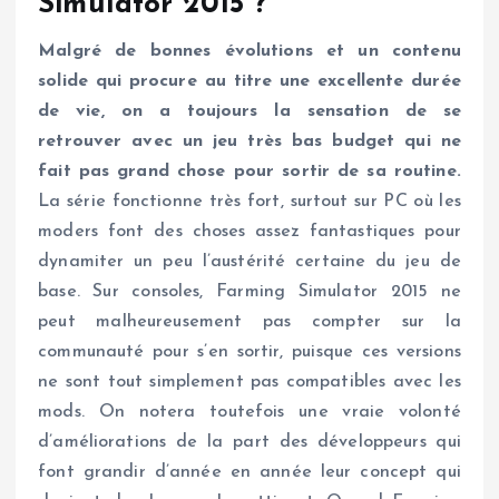
Simulator 2015 ?
Malgré de bonnes évolutions et un contenu
solide qui procure au titre une excellente durée
de vie, on a toujours la sensation de se
retrouver avec un jeu très bas budget qui ne
fait pas grand chose pour sortir de sa routine.
La série fonctionne très fort, surtout sur PC où les
moders font des choses assez fantastiques pour
dynamiter un peu l’austérité certaine du jeu de
base. Sur consoles, Farming Simulator 2015 ne
peut malheureusement pas compter sur la
communauté pour s’en sortir, puisque ces versions
ne sont tout simplement pas compatibles avec les
mods. On notera toutefois une vraie volonté
d’améliorations de la part des développeurs qui
font grandir d’année en année leur concept qui