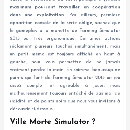
maximum pourront travailler en coopération
dans une exploitation.
Par ailleurs, première
apparition console de la série oblige, sachez que
le gameplay à la manette de Farming Simulator
2015 est très ergonomique. Certaines actions
réclament plusieurs touches simultanément, mais
un petit mémo est toujours affiché en haut à
gauche, pour vous permettre de ne jamais
vraiment perdre la main. En soimme, beaucoup de
points qui font de Farming Simulator 2015 un jeu
assez complet et agréable à jouer, mais
malheureusement toujours entâché de pas mal de
rigidité et de points noirs que nous vous invitons à
découvrir ci-dessous.
Ville Morte Simulator ?