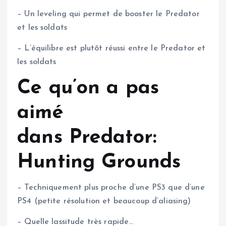
– Un leveling qui permet de booster le Predator
et les soldats
– L’équilibre est plutôt réussi entre le Predator et
les soldats
Ce qu’on a pas
aimé
dans Predator:
Hunting Grounds
– Techniquement plus proche d’une PS3 que d’une
PS4 (petite résolution et beaucoup d’aliasing)
– Quelle lassitude très rapide…