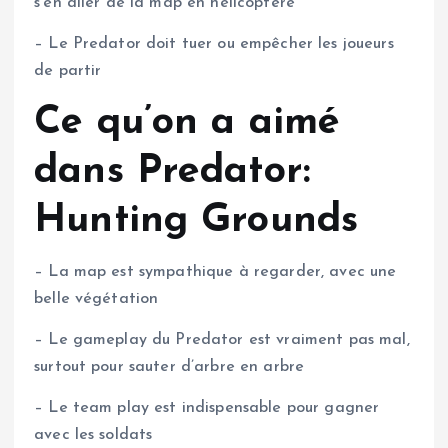
s’en aller de la map en hélicoptère
– Le Predator doit tuer ou empêcher les joueurs
de partir
Ce qu’on a aimé
dans Predator:
Hunting Grounds
– La map est sympathique à regarder, avec une
belle végétation
– Le gameplay du Predator est vraiment pas mal,
surtout pour sauter d’arbre en arbre
– Le team play est indispensable pour gagner
avec les soldats