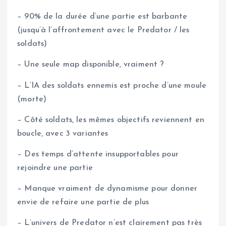
– 90% de la durée d’une partie est barbante
(jusqu’à l’affrontement avec le Predator / les
soldats)
– Une seule map disponible, vraiment ?
– L’IA des soldats ennemis est proche d’une moule
(morte)
– Côté soldats, les mêmes objectifs reviennent en
boucle, avec 3 variantes
– Des temps d’attente insupportables pour
rejoindre une partie
– Manque vraiment de dynamisme pour donner
envie de refaire une partie de plus
– L’univers de Predator n’est clairement pas très