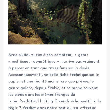
Avec plusieurs jeux à son compteur, le genre
« multijoueur asymétrique » n’arrive pas vraiment
à percer en tant que titres funs sur la durée.
Accusant souvent une belle fiche technique sur le
papier et une réalité moins rose que prévue, le
genre galère, depuis Evolve, et se prend souvent
les pieds dans les mêmes franges du
tapis. Predator: Hunting Grounds échappe-t-il à la
règle ? Verdict dans notre test du jeu, effectué