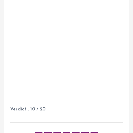
Verdict : 10 / 20