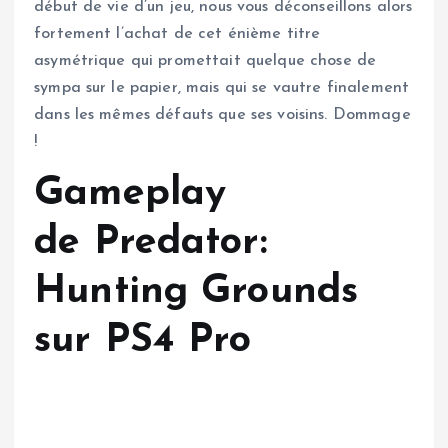
début de vie d’un jeu, nous vous déconseillons alors
fortement l’achat de cet énième titre
asymétrique qui promettait quelque chose de
sympa sur le papier, mais qui se vautre finalement
dans les mêmes défauts que ses voisins. Dommage
!
Gameplay
de Predator:
Hunting Grounds
sur PS4 Pro