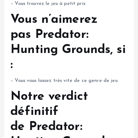
– Vous trouvez le jeu à petit prix
Vous n’aimerez
pas Predator:
Hunting Grounds, si
:
– Vous vous lassez très vite de ce genre de jeu
Notre verdict
définitif
de Predator: