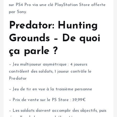
sur PS4 Pro via une clé PlayStation Store offerte
par Sony.
Predator: Hunting
Grounds – De quoi
ça parle ?
– Jeu multijoueur asymétrique : 4 joueurs
contrôlent des soldats, 1 joueur contrôle le
Predator
– Jeu de tir en vue à la troisième personne
– Prix de vente sur le PS Store : 39,99€
– Les soldats doivent accomplir des objectifs, puis