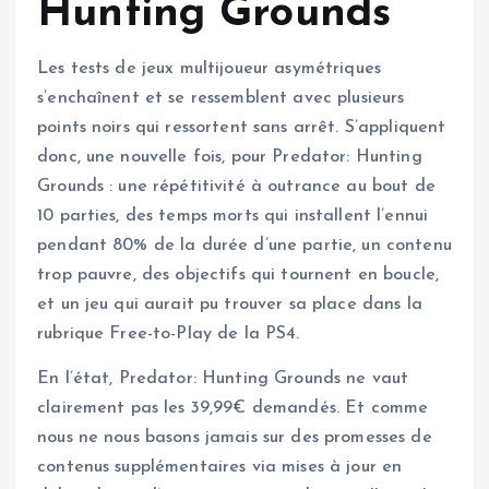
Hunting Grounds
Les tests de jeux multijoueur asymétriques
s’enchaînent et se ressemblent avec plusieurs
points noirs qui ressortent sans arrêt. S’appliquent
donc, une nouvelle fois, pour Predator: Hunting
Grounds : une répétitivité à outrance au bout de
10 parties, des temps morts qui installent l’ennui
pendant 80% de la durée d’une partie, un contenu
trop pauvre, des objectifs qui tournent en boucle,
et un jeu qui aurait pu trouver sa place dans la
rubrique Free-to-Play de la PS4.
En l’état, Predator: Hunting Grounds ne vaut
clairement pas les 39,99€ demandés. Et comme
nous ne nous basons jamais sur des promesses de
contenus supplémentaires via mises à jour en