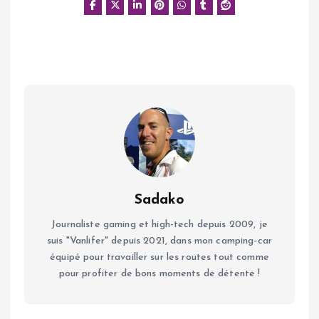
Sadako
Journaliste gaming et high-tech depuis 2009, je
suis "Vanlifer" depuis 2021, dans mon camping-car
équipé pour travailler sur les routes tout comme
pour profiter de bons moments de détente !