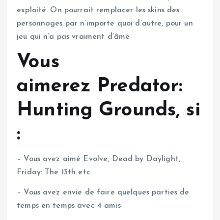
exploité. On pourrait remplacer les skins des
personnages par n’importe quoi d’autre, pour un
jeu qui n’a pas vraiment d’âme
Vous
aimerez Predator:
Hunting Grounds, si
:
– Vous avez aimé Evolve, Dead by Daylight,
Friday: The 13th etc.
– Vous avez envie de faire quelques parties de
temps en temps avec 4 amis