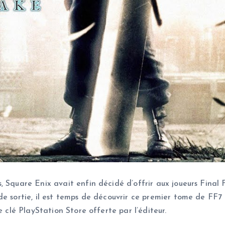
, Square Enix avait enfin décidé d’offrir aux joueurs Fina
de sortie, il est temps de découvrir ce premier tome de FF7
e clé PlayStation Store offerte par l’éditeur.