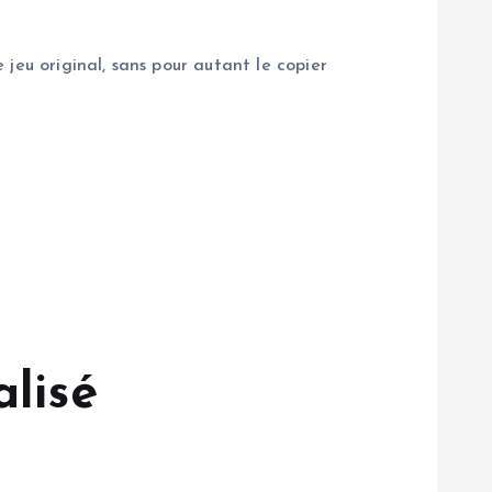
jeu original, sans pour autant le copier
alisé