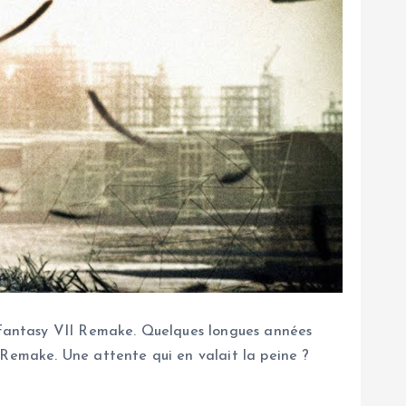
l Fantasy VII Remake. Quelques longues années
 Remake. Une attente qui en valait la peine ?