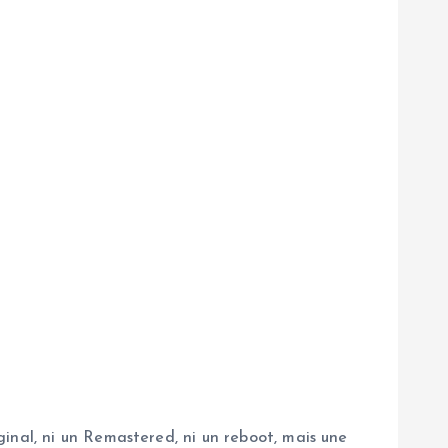
inal, ni un Remastered, ni un reboot, mais une