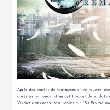
Après des années de fantasmes et de fausses joies
après son annonce, et un petit report de sa date 
Verdict dans notre test, réalisé sur PS4 Pro via un