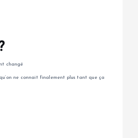
?
ont changé
qu’on ne connait finalement plus tant que ça