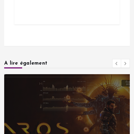
A lire également