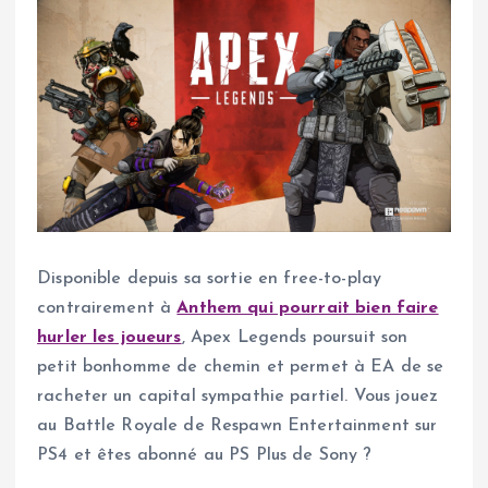
Disponible depuis sa sortie en free-to-play
contrairement à
Anthem qui pourrait bien faire
hurler les joueurs
, Apex Legends poursuit son
petit bonhomme de chemin et permet à EA de se
racheter un capital sympathie partiel. Vous jouez
au Battle Royale de Respawn Entertainment sur
PS4 et êtes abonné au PS Plus de Sony ?