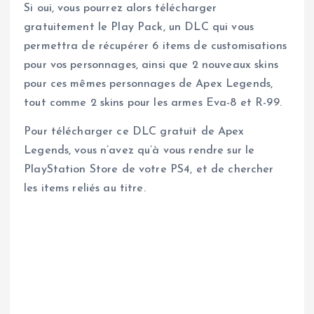
Si oui, vous pourrez alors télécharger
gratuitement le Play Pack, un DLC qui vous
permettra de récupérer 6 items de customisations
pour vos personnages, ainsi que 2 nouveaux skins
pour ces mêmes personnages de Apex Legends,
tout comme 2 skins pour les armes Eva-8 et R-99.
Pour télécharger ce DLC gratuit de Apex
Legends, vous n’avez qu’à vous rendre sur le
PlayStation Store de votre PS4, et de chercher
les items reliés au titre.