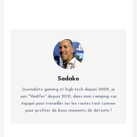
Sadako
Journaliste gaming et high-tech depuis 2009, je
suis "Vanlifer" depuis 2021, dans mon camping-car
équipé pour travailler sur les routes tout comme
pour profiter de bons moments de détente !