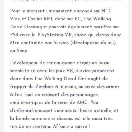
Pour le moment uniquement annoncé sur HTC
Vive et Oculus Rift, donc sur PC, The Walking
Dead Onslaught pourrait également paraître sur
PS4 avec le PlayStation VR, chose qui devra donc
être confirmée par Survios (développeur du jeu),
ou Sony.
Développeur de renom ayant acquis un beau
savoir-faire avec les jeux VR, Survios proposera
donc dans The Walking Dead Onslaught de
frapper du Zombies à la main, ou avec des armes
à feu, tout en croisant des personnages
emblématiques de la série de AMC. Peu
d’informations sont connues à l’heure actuelle, et
la bande-annonce ci-dessous est elle aussi très
timide en contenu. Affaire à suivre !