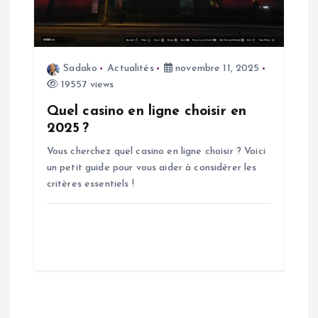
Sadako
Actualités
novembre 11, 2025
19557 views
Quel casino en ligne choisir en
2025 ?
Vous cherchez quel casino en ligne choisir ? Voici
un petit guide pour vous aider à considérer les
critères essentiels !