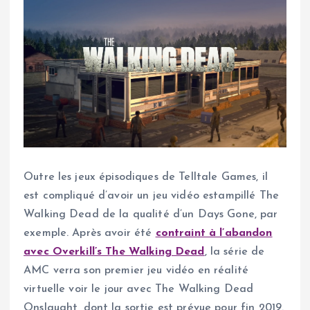
Outre les jeux épisodiques de Telltale Games, il
est compliqué d’avoir un jeu vidéo estampillé The
Walking Dead de la qualité d’un Days Gone, par
exemple. Après avoir été
contraint à l’abandon
avec Overkill’s The Walking Dead
, la série de
AMC verra son premier jeu vidéo en réalité
virtuelle voir le jour avec The Walking Dead
Onslaught, dont la sortie est prévue pour fin 2019.