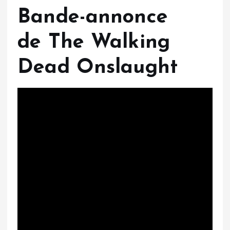
Bande-annonce
de The Walking
Dead Onslaught