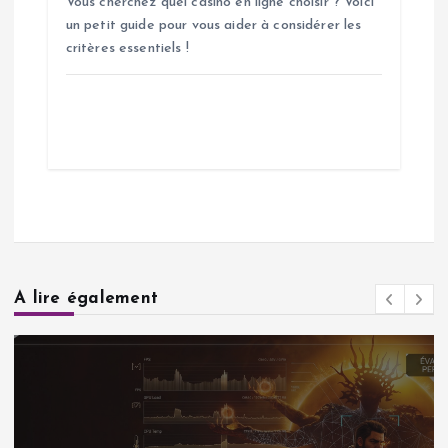
Vous cherchez quel casino en ligne choisir ? Voici
un petit guide pour vous aider à considérer les
critères essentiels !
A lire également