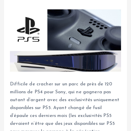
Difficile de cracher sur un parc de près de 120
millions de PS4 pour Sony, qui ne gagnera pas
autant d’argent avec des exclusivités uniquement
disponibles sur PS5. Ayant changé de fusil
d’épaule ces derniers mois (les exclusivités PS5
devaient n’être que des jeux disponibles sur PS5