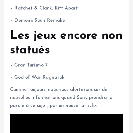
– Ratchet & Clank: Rift Apart
– Demon’s Souls Remake
Les jeux encore non
statués
– Gran Turismo 7
– God of War Ragnarok
Comme toujours, nous vous alerterons sur de
nouvelles informations quand Sony prendra la
parole à ce sujet, par un nouvel article.