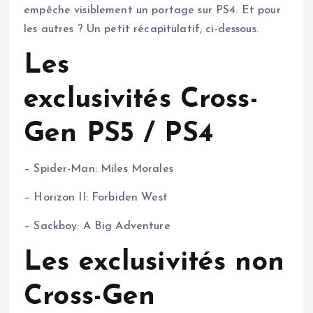
empêche visiblement un portage sur PS4. Et pour
les autres ? Un petit récapitulatif, ci-dessous.
Les
exclusivités Cross-
Gen PS5 / PS4
– Spider-Man: Miles Morales
– Horizon II: Forbiden West
– Sackboy: A Big Adventure
Les exclusivités non
Cross-Gen