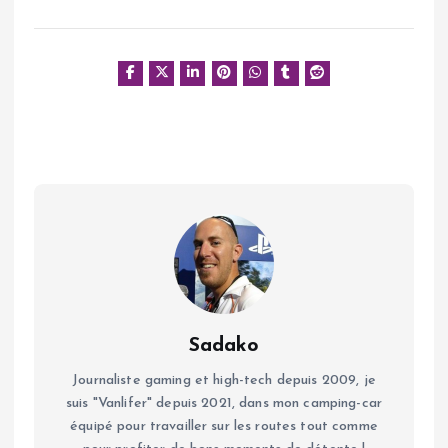
Sadako
Journaliste gaming et high-tech depuis 2009, je
suis "Vanlifer" depuis 2021, dans mon camping-car
équipé pour travailler sur les routes tout comme