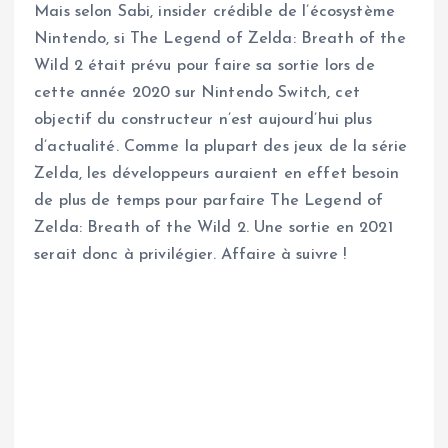
Mais selon Sabi, insider crédible de l’écosystème
Nintendo, si The Legend of Zelda: Breath of the
Wild 2 était prévu pour faire sa sortie lors de
cette année 2020 sur Nintendo Switch, cet
objectif du constructeur n’est aujourd’hui plus
d’actualité. Comme la plupart des jeux de la série
Zelda, les développeurs auraient en effet besoin
de plus de temps pour parfaire The Legend of
Zelda: Breath of the Wild 2. Une sortie en 2021
serait donc à privilégier. Affaire à suivre !