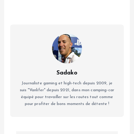
Sadako
Journaliste gaming et high-tech depuis 2009, je
suis "Vanlifer" depuis 2021, dans mon camping-car
équipé pour travailler sur les routes tout comme
pour profiter de bons moments de détente !