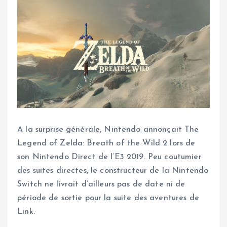
A la surprise générale, Nintendo annonçait The
Legend of Zelda: Breath of the Wild 2 lors de
son Nintendo Direct de l’E3 2019. Peu coutumier
des suites directes, le constructeur de la Nintendo
Switch ne livrait d’ailleurs pas de date ni de
période de sortie pour la suite des aventures de
Link.