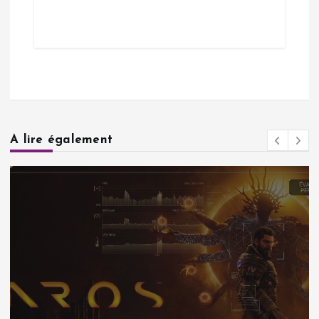
A lire également