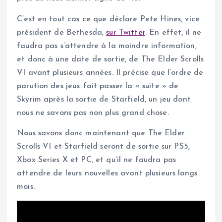
C’est en tout cas ce que déclare Pete Hines, vice
président de Bethesda,
sur Twitter
. En effet, il ne
faudra pas s’attendre à la moindre information,
et donc à une date de sortie, de The Elder Scrolls
VI avant plusieurs années. Il précise que l’ordre de
parution des jeux fait passer la « suite » de
Skyrim après la sortie de Starfield, un jeu dont
nous ne savons pas non plus grand chose.
Nous savons donc maintenant que The Elder
Scrolls VI et Starfield seront de sortie sur PS5,
Xbox Series X et PC, et qu’il ne faudra pas
attendre de leurs nouvelles avant plusieurs longs
mois.