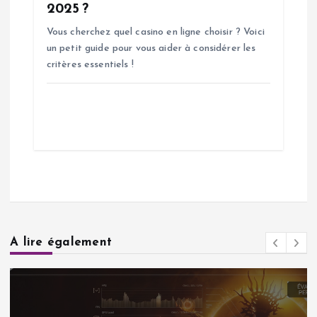
2025 ?
Vous cherchez quel casino en ligne choisir ? Voici
un petit guide pour vous aider à considérer les
critères essentiels !
A lire également