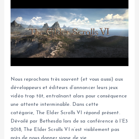
Nous reprochons très souvent (et vous aussi) aux
développeurs et éditeurs d’annoncer leurs jeux
vidéo trop tôt, entraînant alors pour conséquence
une attente interminable. Dans cette
catégorie, The Elder Scrolls VI répond présent.
Dévoilé par Bethesda lors de sa conférence à l’E3
2018, The Elder Scrolls VI n’est visiblement pas
près de nous donner signe de vie.