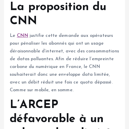
La proposition du
CNN
Le
CNN
justifie cette demande aux opérateurs
pour pénaliser les abonnés qui ont un usage
déraisonnable d’internet, avec des consommations
de datas polluantes. Afin de réduire l’empreinte
carbone du numérique en France, le CNN
souhaiterait donc une enveloppe data limitée,
avec un débit réduit une fois ce quota dépassé.
Comme sur mobile, en somme.
L’ARCEP
défavorable à un