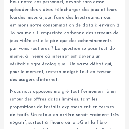
Pour notre cas personnel, devant sans cesse
uploader des vidéos, télécharger des jeux et leurs
lourdes mises à jour, faire des livestreams, nous
estimons notre consommation de data à environ 2
To par mois. L’empreinte carbonne des serveurs de
jeux vidéo est-elle pire que des acheminements
par voies routières ? La question se pose tout de
même, à l’heure où internet est devenu un
véritable ogre écologique… Un vaste débat qui,
pour le moment, restera malgré tout en faveur
des usagers d’internet.
Nous nous opposons malgré tout fermement à un
retour des offres datas limitées, tant les
propositions de forfaits exploseraient en termes
de tarifs. Un retour en arrière serait vraiment très
négatif, surtout à l’heure où la 5G et la fibre