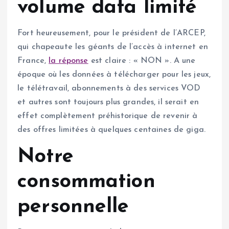
volume data limité
Fort heureusement, pour le président de l’ARCEP,
qui chapeaute les géants de l’accès à internet en
France,
la réponse
est claire : « NON ». A une
époque où les données à télécharger pour les jeux,
le télétravail, abonnements à des services VOD
et autres sont toujours plus grandes, il serait en
effet complètement préhistorique de revenir à
des offres limitées à quelques centaines de giga.
Notre
consommation
personnelle