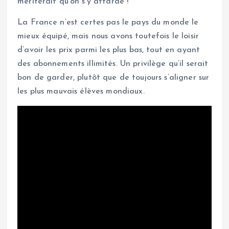
mériterait qu’on s’y attarde !
La France n’est certes pas le pays du monde le
mieux équipé, mais nous avons toutefois le loisir
d’avoir les prix parmi les plus bas, tout en ayant
des abonnements illimités. Un privilège qu’il serait
bon de garder, plutôt que de toujours s’aligner sur
les plus mauvais élèves mondiaux.