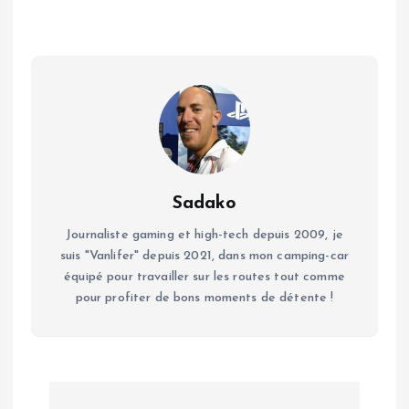
Sadako
Journaliste gaming et high-tech depuis 2009, je
suis "Vanlifer" depuis 2021, dans mon camping-car
équipé pour travailler sur les routes tout comme
pour profiter de bons moments de détente !
N