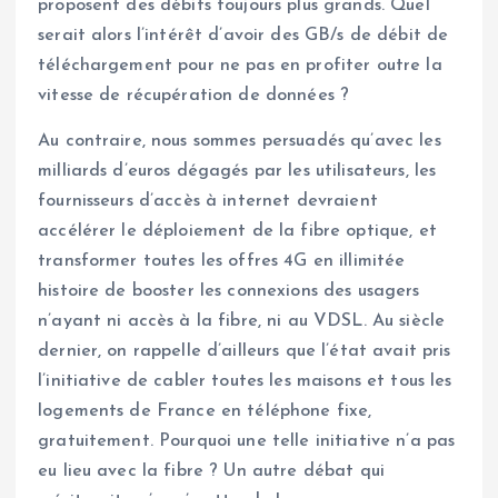
proposent des débits toujours plus grands. Quel
serait alors l’intérêt d’avoir des GB/s de débit de
téléchargement pour ne pas en profiter outre la
vitesse de récupération de données ?
Au contraire, nous sommes persuadés qu’avec les
milliards d’euros dégagés par les utilisateurs, les
fournisseurs d’accès à internet devraient
accélérer le déploiement de la fibre optique, et
transformer toutes les offres 4G en illimitée
histoire de booster les connexions des usagers
n’ayant ni accès à la fibre, ni au VDSL. Au siècle
dernier, on rappelle d’ailleurs que l’état avait pris
l’initiative de cabler toutes les maisons et tous les
logements de France en téléphone fixe,
gratuitement. Pourquoi une telle initiative n’a pas
eu lieu avec la fibre ? Un autre débat qui