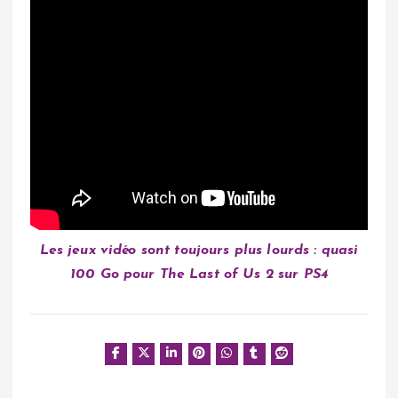
Les jeux vidéo sont toujours plus lourds : quasi
100 Go pour The Last of Us 2 sur PS4