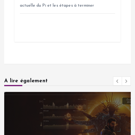
actuelle du Pi et les étapes à terminer
A lire également