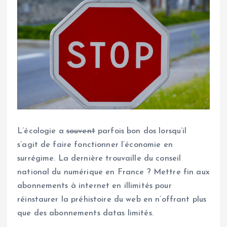
L’écologie a
souvent
parfois bon dos lorsqu’il
s’agit de faire fonctionner l’économie en
surrégime. La dernière trouvaille du conseil
national du numérique en France ? Mettre fin aux
abonnements à internet en illimités pour
réinstaurer la préhistoire du web en n’offrant plus
que des abonnements datas limités.