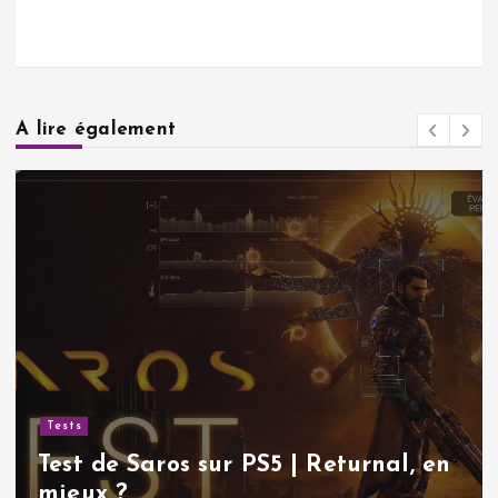
A lire également
Tests
Test de Saros sur PS5 | Returnal, en
mieux ?