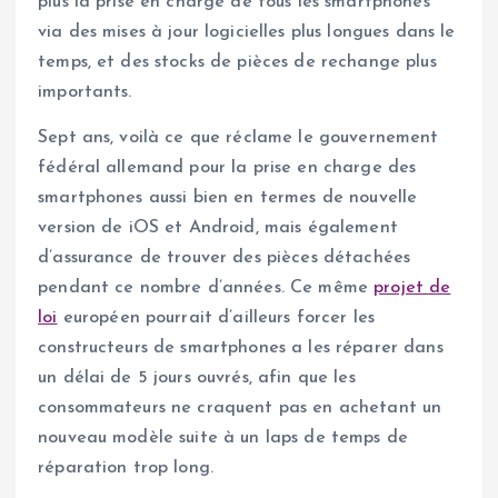
plus la prise en charge de tous les smartphones
via des mises à jour logicielles plus longues dans le
temps, et des stocks de pièces de rechange plus
importants.
Sept ans, voilà ce que réclame le gouvernement
fédéral allemand pour la prise en charge des
smartphones aussi bien en termes de nouvelle
version de iOS et Android, mais également
d’assurance de trouver des pièces détachées
pendant ce nombre d’années. Ce même
projet de
loi
européen pourrait d’ailleurs forcer les
constructeurs de smartphones a les réparer dans
un délai de 5 jours ouvrés, afin que les
consommateurs ne craquent pas en achetant un
nouveau modèle suite à un laps de temps de
réparation trop long.