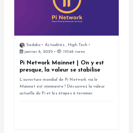
Sadako
Actualités
,
High-Tech
janvier 6, 2025
11046 views
Pi Network Mainnet | On y est
presque, la valeur se stabilise
L’ouverture mondial de Pi Network via le
Mainnet est imminente ! Découvrez la valeur
actuelle du Pi et les étapes à terminer