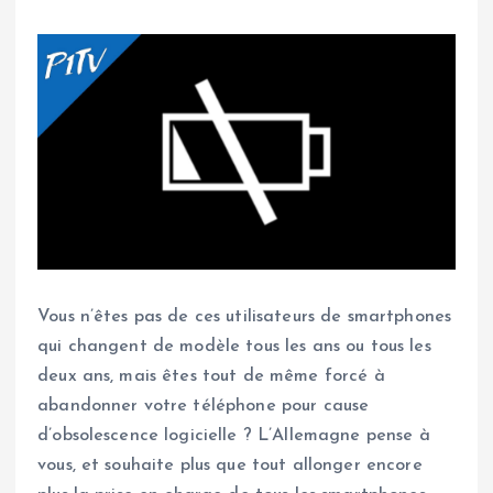
Vous n’êtes pas de ces utilisateurs de smartphones
qui changent de modèle tous les ans ou tous les
deux ans, mais êtes tout de même forcé à
abandonner votre téléphone pour cause
d’obsolescence logicielle ? L’Allemagne pense à
vous, et souhaite plus que tout allonger encore