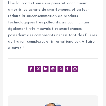
Une loi prometteuse qui pourrait donc mieux
amortir les achats de smartphones, et surtout
réduire la surconsommation de produits
technologiques très polluants, au coût humain
également très mauvais (les smartphones
possèdent des composants nécessitant des filières
de travail complexes et internationales). Affaire
à suivre !